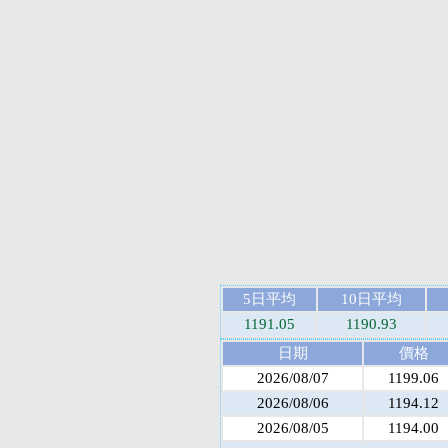
5日平均
10日平均
1191.05
1190.93
日期
價格
2026/08/07
1199.06
2026/08/06
1194.12
2026/08/05
1194.00