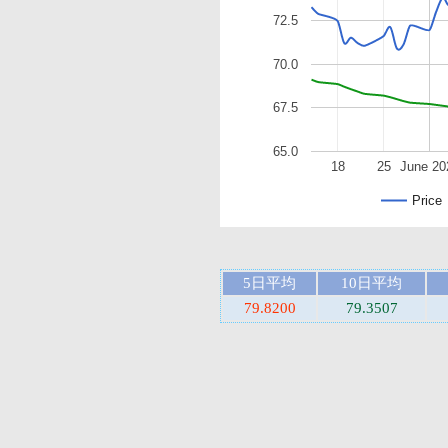
72.5
70.0
67.5
65.0
18
25
June 20
Price
5日平均
10日平均
79.8200
79.3507