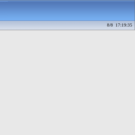
8/8 17:19:35