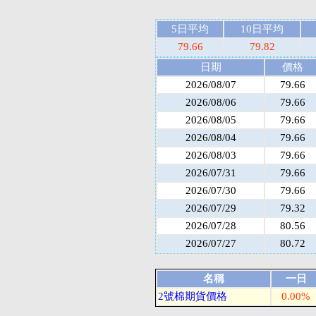
5日平均
10日平均
79.66
79.82
日期
價格
2026/08/07
79.66
2026/08/06
79.66
2026/08/05
79.66
2026/08/04
79.66
2026/08/03
79.66
2026/07/31
79.66
2026/07/30
79.66
2026/07/29
79.32
2026/07/28
80.56
2026/07/27
80.72
名稱
一日
2號棉期貨價格
0.00%