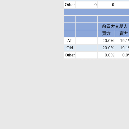
Other
0
0
前四大交易人
買方
賣方
All
20.0%
19.
Old
20.0%
19.
Other
0.0%
0.