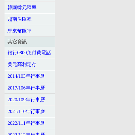
韓圜韓元匯率
越南盾匯率
馬來幣匯率
其它資訊
銀行0800免付費電話
美元高利定存
2014/103年行事曆
2017/106年行事曆
2020/109年行事曆
2021/110年行事曆
2022/111年行事曆
2023/112年行事曆