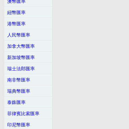
澳幣匯率
紐幣匯率
港幣匯率
人民幣匯率
加拿大幣匯率
新加坡幣匯率
瑞士法郎匯率
南非幣匯率
瑞典幣匯率
泰銖匯率
菲律賓比索匯率
印尼幣匯率