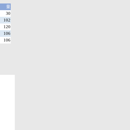
量
30
102
120
106
106