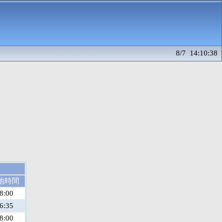
8/7 14:10:38
地時間
8:00
6:35
8:00