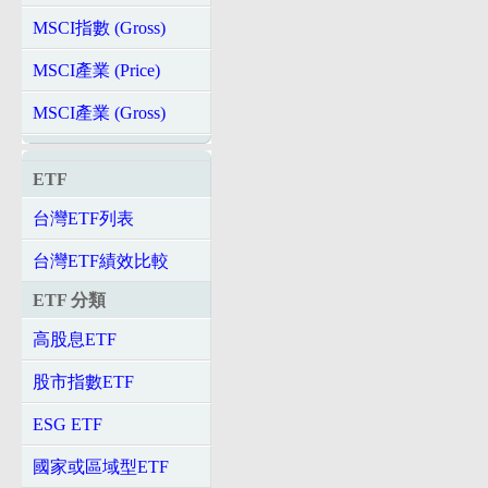
MSCI指數 (Gross)
MSCI產業 (Price)
MSCI產業 (Gross)
ETF
台灣ETF列表
台灣ETF績效比較
ETF 分類
高股息ETF
股市指數ETF
ESG ETF
國家或區域型ETF