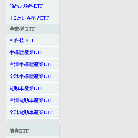
商品原物料ETF
正2反1 槓桿型ETF
產業型 ETF
AI科技 ETF
半導體產業ETF
台灣半導體產業ETF
全球半導體產業ETF
電動車產業ETF
台灣電動車產業ETF
全球電動車產業ETF
債券ETF