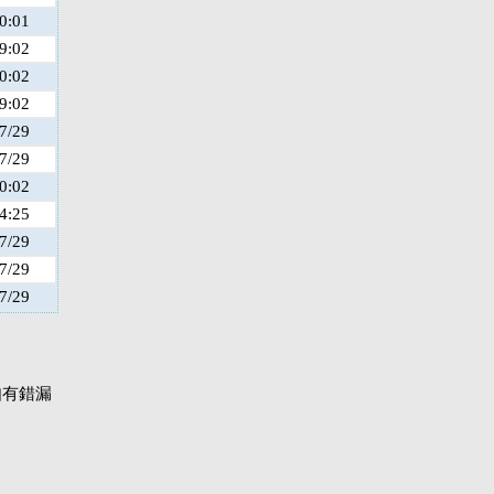
0:01
9:02
0:02
9:02
7/29
7/29
0:02
4:25
7/29
7/29
7/29
如有錯漏