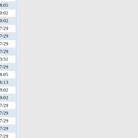
8:05
0:02
0:02
7/29
7/29
7/29
7/29
3/31
7/29
8:05
6:13
9:02
9:02
7/29
7/29
7/29
7/29
7/29