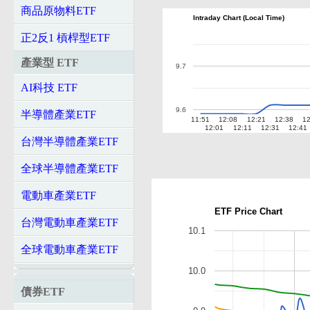
商品原物料ETF
Intraday Chart (Local Time)
正2反1 槓桿型ETF
產業型 ETF
9.7
AI科技 ETF
9.6
半導體產業ETF
11:51
12:08
12:21
12:38
12
12:01
12:11
12:31
12:41
台灣半導體產業ETF
全球半導體產業ETF
電動車產業ETF
ETF Price Chart
台灣電動車產業ETF
10.1
全球電動車產業ETF
10.0
債券ETF