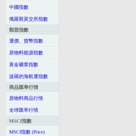
中國指數
俄羅斯莫交所指數
類股指數
運價、貨幣指數
原物料能源指數
黃金礦業指數
波羅的海航運指數
商品匯率行情
原物料商品行情
全球匯率行情
MSCI指數
MSCI指數 (Price)