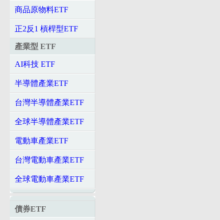
商品原物料ETF
正2反1 槓桿型ETF
產業型 ETF
AI科技 ETF
半導體產業ETF
台灣半導體產業ETF
全球半導體產業ETF
電動車產業ETF
台灣電動車產業ETF
全球電動車產業ETF
債券ETF