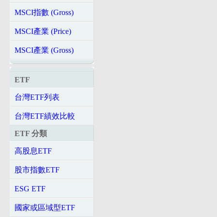
MSCI指數 (Gross)
MSCI產業 (Price)
MSCI產業 (Gross)
ETF
台灣ETF列表
台灣ETF績效比較
ETF 分類
高股息ETF
股市指數ETF
ESG ETF
國家或區域型ETF