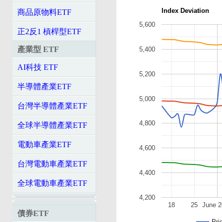
Index Deviation
商品原物料ETF
5,600
正2反1 槓桿型ETF
產業型 ETF
5,400
AI科技 ETF
5,200
半導體產業ETF
5,000
台灣半導體產業ETF
4,800
全球半導體產業ETF
電動車產業ETF
4,600
台灣電動車產業ETF
4,400
全球電動車產業ETF
4,200
18
25
June 2
債券ETF
Pri