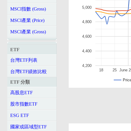
5,000
MSCI指數 (Gross)
MSCI產業 (Price)
4,800
MSCI產業 (Gross)
4,600
ETF
4,400
台灣ETF列表
4,200
18
25
June 2
台灣ETF績效比較
Pric
ETF 分類
高股息ETF
股市指數ETF
ESG ETF
國家或區域型ETF