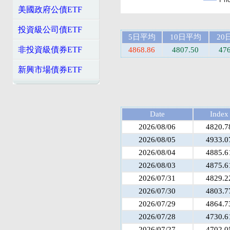
美國政府公債ETF
投資級公司債ETF
5日平均
10日平均
20
非投資級債券ETF
4868.86
4807.50
47
新興市場債券ETF
Date
Index
2026/08/06
4820.7
2026/08/05
4933.0
2026/08/04
4885.6
2026/08/03
4875.6
2026/07/31
4829.2
2026/07/30
4803.7
2026/07/29
4864.7
2026/07/28
4730.6
2026/07/27
4702.0