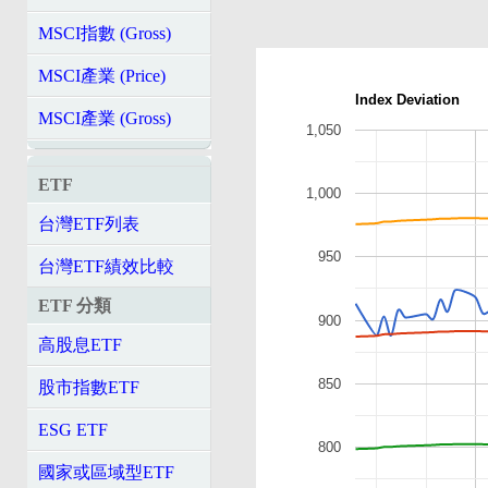
MSCI指數 (Gross)
MSCI產業 (Price)
Index Deviation
MSCI產業 (Gross)
1,050
ETF
1,000
台灣ETF列表
950
台灣ETF績效比較
ETF 分類
900
高股息ETF
850
股市指數ETF
ESG ETF
800
國家或區域型ETF