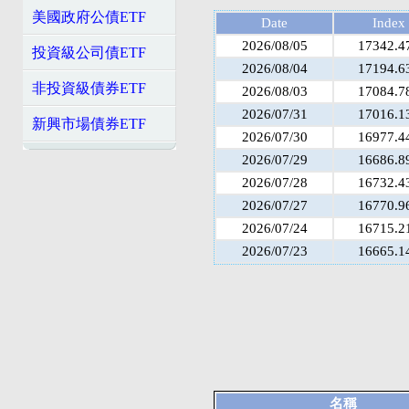
美國政府公債ETF
Date
Index
2026/08/05
17342.4
投資級公司債ETF
2026/08/04
17194.6
非投資級債券ETF
2026/08/03
17084.7
2026/07/31
17016.1
新興市場債券ETF
2026/07/30
16977.4
2026/07/29
16686.8
2026/07/28
16732.4
2026/07/27
16770.9
2026/07/24
16715.2
2026/07/23
16665.1
名稱