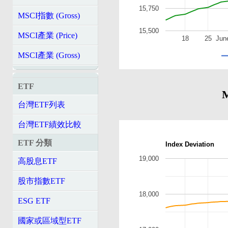
15,750
MSCI指數 (Gross)
15,500
MSCI產業 (Price)
18
25
Jun
MSCI產業 (Gross)
ETF
台灣ETF列表
台灣ETF績效比較
ETF 分類
Index Deviation
19,000
高股息ETF
股市指數ETF
18,000
ESG ETF
國家或區域型ETF