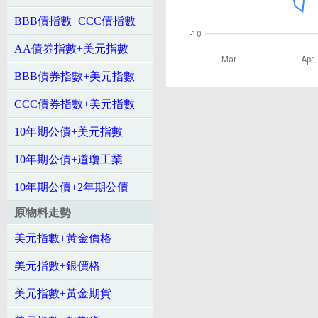
BBB債指數+CCC債指數
-10
AA債券指數+美元指數
Mar
Apr
BBB債券指數+美元指數
CCC債券指數+美元指數
10年期公債+美元指數
10年期公債+道瓊工業
10年期公債+2年期公債
原物料走勢
美元指數+黃金價格
美元指數+銀價格
美元指數+黃金期貨