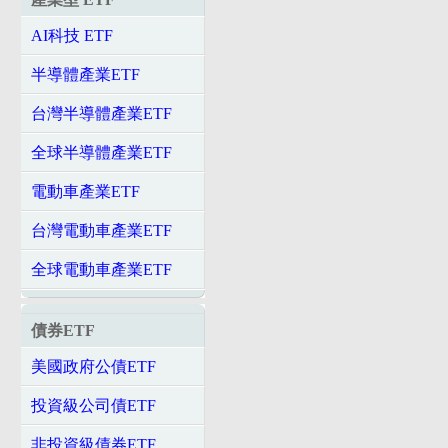
AI科技 ETF
半導體產業ETF
台灣半導體產業ETF
全球半導體產業ETF
電動車產業ETF
台灣電動車產業ETF
全球電動車產業ETF
債券ETF
美國政府公債ETF
投資級公司債ETF
非投資級債券ETF