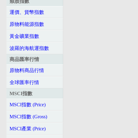
類股指數
運價、貨幣指數
原物料能源指數
黃金礦業指數
波羅的海航運指數
商品匯率行情
原物料商品行情
全球匯率行情
MSCI指數
MSCI指數 (Price)
MSCI指數 (Gross)
MSCI產業 (Price)