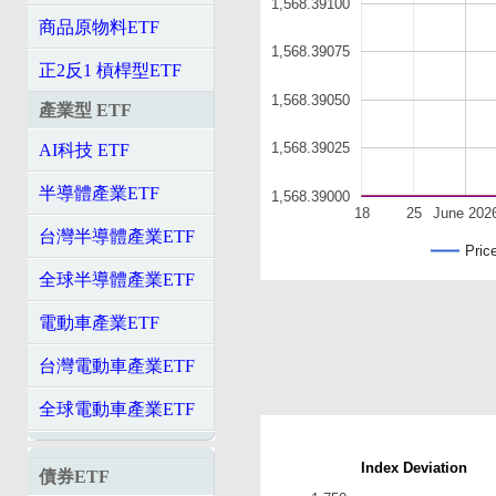
1,568.39100
商品原物料ETF
1,568.39075
正2反1 槓桿型ETF
1,568.39050
產業型 ETF
1,568.39025
AI科技 ETF
半導體產業ETF
1,568.39000
18
25
June 202
台灣半導體產業ETF
Pric
全球半導體產業ETF
電動車產業ETF
台灣電動車產業ETF
全球電動車產業ETF
Index Deviation
債券ETF