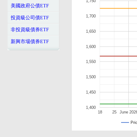
1,750
美國政府公債ETF
1,700
投資級公司債ETF
非投資級債券ETF
1,650
新興市場債券ETF
1,600
1,550
1,500
1,450
1,400
18
25
June 202
Pri