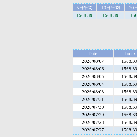
5日平均
10日平均
20
1568.39
1568.39
15
Date
Index
2026/08/07
1568.3
2026/08/06
1568.3
2026/08/05
1568.3
2026/08/04
1568.3
2026/08/03
1568.3
2026/07/31
1568.3
2026/07/30
1568.3
2026/07/29
1568.3
2026/07/28
1568.3
2026/07/27
1568.3