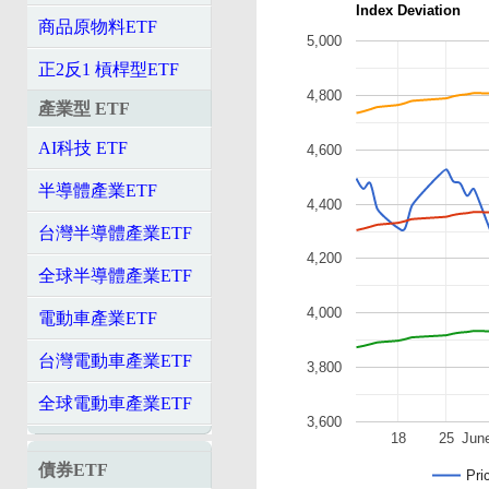
Index Deviation
商品原物料ETF
5,000
正2反1 槓桿型ETF
4,800
產業型 ETF
AI科技 ETF
4,600
半導體產業ETF
4,400
台灣半導體產業ETF
4,200
全球半導體產業ETF
4,000
電動車產業ETF
台灣電動車產業ETF
3,800
全球電動車產業ETF
3,600
18
25
Jun
債券ETF
Pri