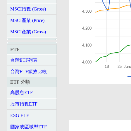
MSCI指數 (Gross)
4,300
MSCI產業 (Price)
4,200
MSCI產業 (Gross)
4,100
ETF
台灣ETF列表
4,000
18
25
Jun
台灣ETF績效比較
ETF 分類
高股息ETF
股市指數ETF
ESG ETF
國家或區域型ETF