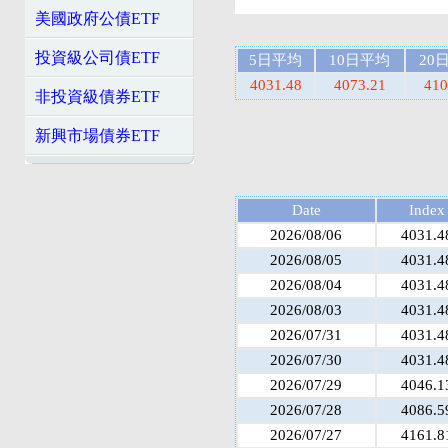
美國政府公債ETF
投資級公司債ETF
5日平均
10日平均
20
4031.48
4073.21
410
非投資級債券ETF
新興市場債券ETF
Date
Index
2026/08/06
4031.4
2026/08/05
4031.4
2026/08/04
4031.4
2026/08/03
4031.4
2026/07/31
4031.4
2026/07/30
4031.4
2026/07/29
4046.1
2026/07/28
4086.5
2026/07/27
4161.8