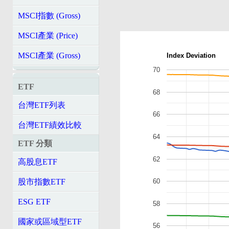
MSCI指數 (Gross)
MSCI產業 (Price)
MSCI產業 (Gross)
Index Deviation
70
ETF
68
台灣ETF列表
66
台灣ETF績效比較
64
ETF 分類
62
高股息ETF
60
股市指數ETF
ESG ETF
58
國家或區域型ETF
56