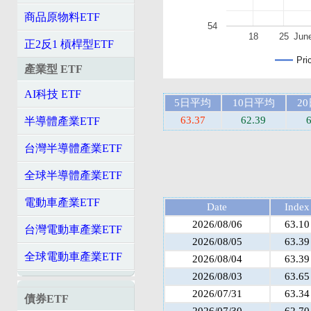
商品原物料ETF
54
18
25
Jun
正2反1 槓桿型ETF
Pri
產業型 ETF
AI科技 ETF
5日平均
10日平均
2
63.37
62.39
6
半導體產業ETF
台灣半導體產業ETF
全球半導體產業ETF
電動車產業ETF
Date
Index
2026/08/06
63.10
台灣電動車產業ETF
2026/08/05
63.39
全球電動車產業ETF
2026/08/04
63.39
2026/08/03
63.65
2026/07/31
63.34
債券ETF
2026/07/30
62.70