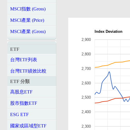
MSCI指數 (Gross)
MSCI產業 (Price)
MSCI產業 (Gross)
Index Deviation
2,900
ETF
2,800
台灣ETF列表
2,700
台灣ETF績效比較
ETF 分類
2,600
高股息ETF
2,500
股市指數ETF
2,400
ESG ETF
國家或區域型ETF
2,300