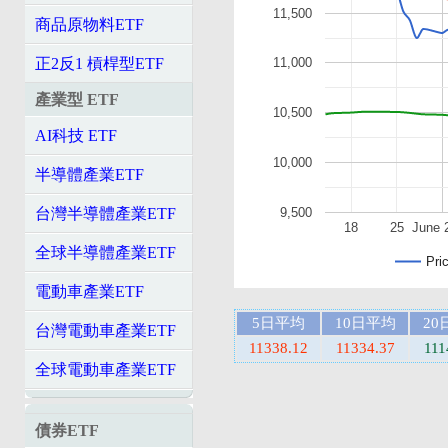
11,500
商品原物料ETF
11,000
正2反1 槓桿型ETF
產業型 ETF
10,500
AI科技 ETF
10,000
半導體產業ETF
9,500
台灣半導體產業ETF
18
25
June 
全球半導體產業ETF
Pri
電動車產業ETF
5日平均
10日平均
20
台灣電動車產業ETF
11338.12
11334.37
111
全球電動車產業ETF
債券ETF