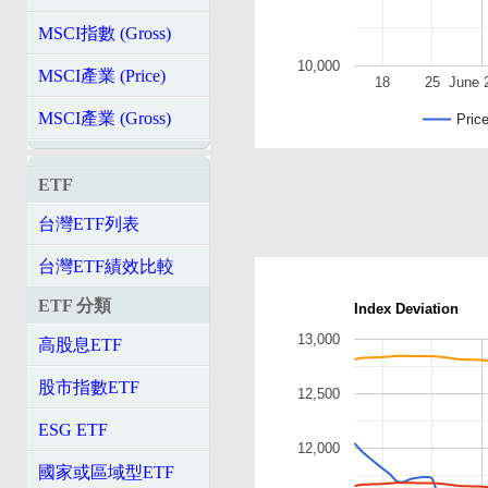
MSCI指數 (Gross)
10,000
MSCI產業 (Price)
18
25
June 
MSCI產業 (Gross)
Pric
ETF
台灣ETF列表
台灣ETF績效比較
ETF 分類
Index Deviation
13,000
高股息ETF
股市指數ETF
12,500
ESG ETF
12,000
國家或區域型ETF