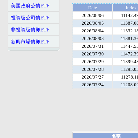
美國政府公債ETF
Date
Index
2026/08/06
11142.4
投資級公司債ETF
2026/08/05
11387.0
非投資級債券ETF
2026/08/04
11332.1
2026/08/03
11381.3
新興市場債券ETF
2026/07/31
11447.5
2026/07/30
11472.3
2026/07/29
11399.4
2026/07/28
11295.0
2026/07/27
11278.1
2026/07/24
11208.0
名稱