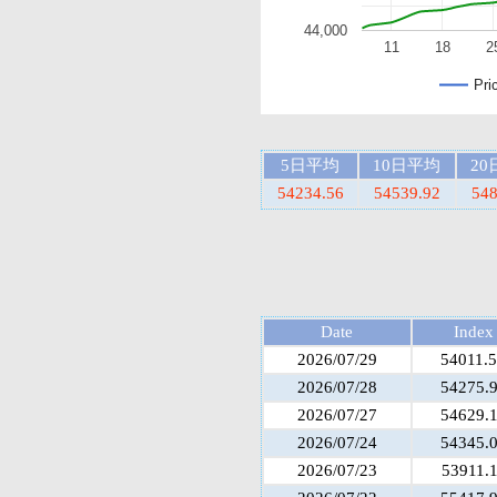
44,000
11
18
2
Pri
5日平均
10日平均
2
54234.56
54539.92
548
Date
Index
2026/07/29
54011.
2026/07/28
54275.
2026/07/27
54629.
2026/07/24
54345.
2026/07/23
53911.