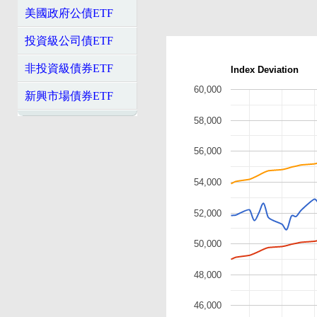
美國政府公債ETF
投資級公司債ETF
非投資級債券ETF
Index Deviation
60,000
新興市場債券ETF
58,000
56,000
54,000
52,000
50,000
48,000
46,000