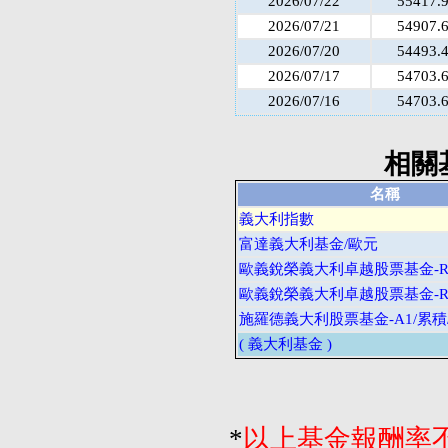
2026/07/22
55417.
2026/07/21
54907.
2026/07/20
54493.
2026/07/17
54703.
2026/07/16
54703.
相關
名稱
義大利指數
富達義大利基金/歐元
歐義銳榮義大利卓越股票基金-R
歐義銳榮義大利卓越股票基金-R
施羅德義大利股票基金-A1/累積
( 義大利基金 )
*
以上基金報酬率