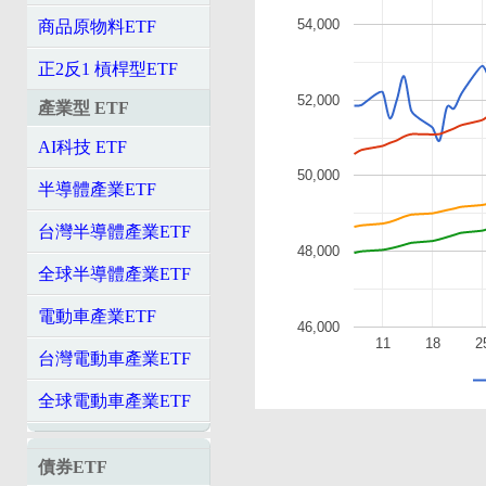
54,000
商品原物料ETF
正2反1 槓桿型ETF
52,000
產業型 ETF
AI科技 ETF
50,000
半導體產業ETF
台灣半導體產業ETF
48,000
全球半導體產業ETF
電動車產業ETF
46,000
11
18
2
台灣電動車產業ETF
全球電動車產業ETF
債券ETF