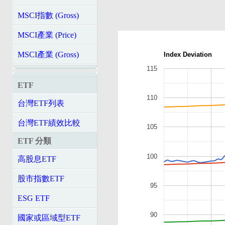
MSCI指數 (Gross)
MSCI產業 (Price)
MSCI產業 (Gross)
Index Deviation
115
ETF
110
台灣ETF列表
台灣ETF績效比較
105
ETF 分類
100
高股息ETF
股市指數ETF
95
ESG ETF
90
國家或區域型ETF