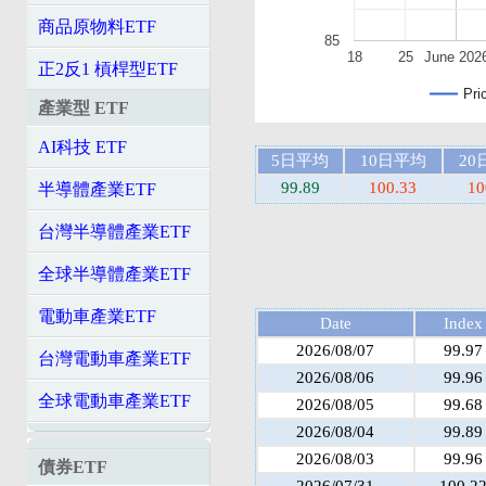
商品原物料ETF
85
18
25
June 202
正2反1 槓桿型ETF
Pri
產業型 ETF
AI科技 ETF
5日平均
10日平均
20
99.89
100.33
10
半導體產業ETF
台灣半導體產業ETF
全球半導體產業ETF
電動車產業ETF
Date
Index
2026/08/07
99.97
台灣電動車產業ETF
2026/08/06
99.96
全球電動車產業ETF
2026/08/05
99.68
2026/08/04
99.89
2026/08/03
99.96
債券ETF
2026/07/31
100.2