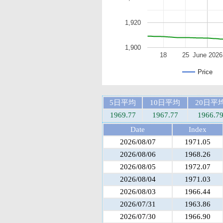
1,920
1,900
18
25
June 2026
Price
5日平均
10日平均
20日平
1969.77
1967.77
1966.7
Date
Index
2026/08/07
1971.05
2026/08/06
1968.26
2026/08/05
1972.07
2026/08/04
1971.03
2026/08/03
1966.44
2026/07/31
1963.86
2026/07/30
1966.90