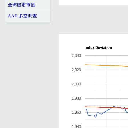
全球股市市值
AAII 多空調查
Index Deviation
2,040
2,020
2,000
1,980
1,960
1,940