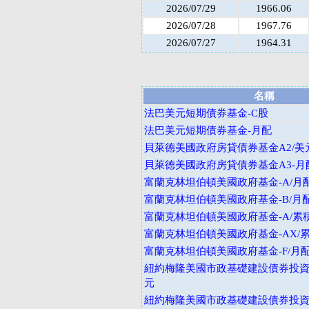
2026/07/29
1966.06
2026/07/28
1967.76
2026/07/27
1964.31
名稱
法巴美元短期債券基金-C股
法巴美元短期債券基金-月配
貝萊德美國政府房貸債券基金A2/美
貝萊德美國政府房貸債券基金A3-月
富蘭克林坦伯頓美國政府基金-A/月
富蘭克林坦伯頓美國政府基金-B/月配
富蘭克林坦伯頓美國政府基金-A/累
富蘭克林坦伯頓美國政府基金-AX/累
富蘭克林坦伯頓美國政府基金-F/月配
紐約梅隆美國市政基礎建設債券投資基
元
紐約梅隆美國市政基礎建設債券投資基