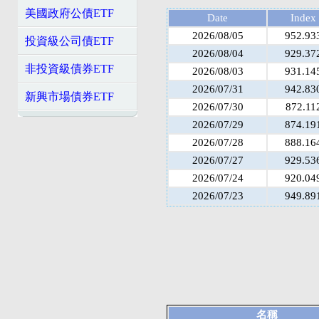
美國政府公債ETF
Date
Index
2026/08/05
952.93
投資級公司債ETF
2026/08/04
929.37
非投資級債券ETF
2026/08/03
931.14
2026/07/31
942.83
新興市場債券ETF
2026/07/30
872.11
2026/07/29
874.19
2026/07/28
888.16
2026/07/27
929.53
2026/07/24
920.04
2026/07/23
949.89
名稱