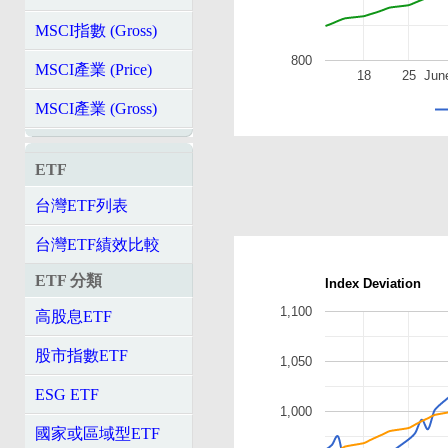
MSCI指數 (Gross)
800
MSCI產業 (Price)
18
25
Jun
MSCI產業 (Gross)
ETF
台灣ETF列表
台灣ETF績效比較
ETF 分類
Index Deviation
1,100
高股息ETF
股市指數ETF
1,050
ESG ETF
1,000
國家或區域型ETF