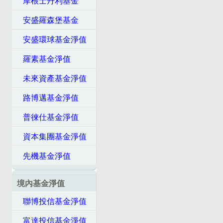
摩根士丹利基金
安盛羅森堡基金
安盛環球基金淨值
羅素基金淨值
未來資產基金淨值
路博邁基金淨值
普徠仕基金淨值
資本集團基金淨值
先機基金淨值
境內基金淨值
聯博投信基金淨值
富達投信基金淨值