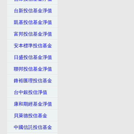
台新投信基金淨值
凱基投信基金淨值
富邦投信基金淨值
安本標準投信基金
日盛投信基金淨值
聯邦投信基金淨值
鋒裕匯理投信基金
台中銀投信淨值
康和期經基金淨值
貝萊德投信基金
中國信託投信基金