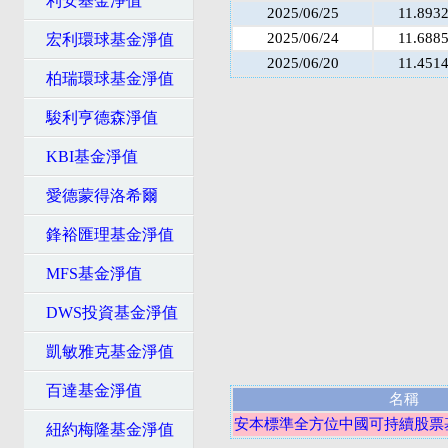
利安基金淨值
2025/06/25
11.893
2025/06/24
11.688
宏利環球基金淨值
2025/06/20
11.451
柏瑞環球基金淨值
駿利亨德森淨值
KBI基金淨值
愛德蒙得洛希爾
鋒裕匯理基金淨值
MFS基金淨值
DWS投資基金淨值
凱敏雅克基金淨值
百達基金淨值
名稱
安本標準全方位中國可持續股票基
紐約梅隆基金淨值