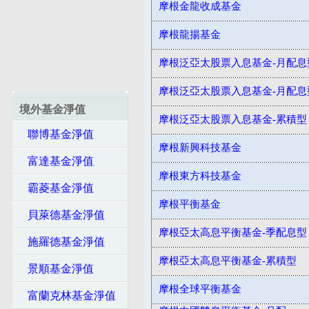
摩根金龍收成基金
摩根龍揚基金
摩根泛亞太股票入息基金-月配息
摩根泛亞太股票入息基金-月配息
境外基金淨值
摩根泛亞太股票入息基金-累積型
聯博基金淨值
摩根新興科技基金
富達基金淨值
摩根東方科技基金
霸菱基金淨值
摩根平衡基金
貝萊德基金淨值
摩根亞太高息平衡基金-季配息型
施羅德基金淨值
摩根亞太高息平衡基金-累積型
景順基金淨值
摩根全球平衡基金
富蘭克林基金淨值