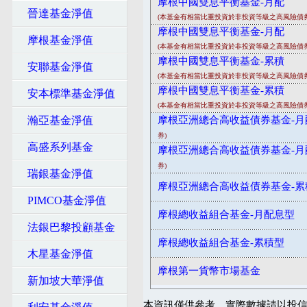
摩根中國雙息平衡基金-月配
晉達基金淨值
(本基金有相當比重投資於非投資等級之高風險債
摩根中國雙息平衡基金-月配
摩根基金淨值
(本基金有相當比重投資於非投資等級之高風險債
摩根中國雙息平衡基金-累積
安聯基金淨值
(本基金有相當比重投資於非投資等級之高風險債券
摩根中國雙息平衡基金-累積
安本標準基金淨值
(本基金有相當比重投資於非投資等級之高風險債券
瀚亞基金淨值
摩根亞洲總合高收益債券基金-月
券)
高盛系列基金
摩根亞洲總合高收益債券基金-月
券)
瑞銀基金淨值
摩根亞洲總合高收益債券基金-累
PIMCO基金淨值
摩根總收益組合基金-月配息型
法銀巴黎投顧基金
摩根總收益組合基金-累積型
木星基金淨值
摩根第一貨幣市場基金
新加坡大華淨值
本資訊僅供參考，實際數據請以投信