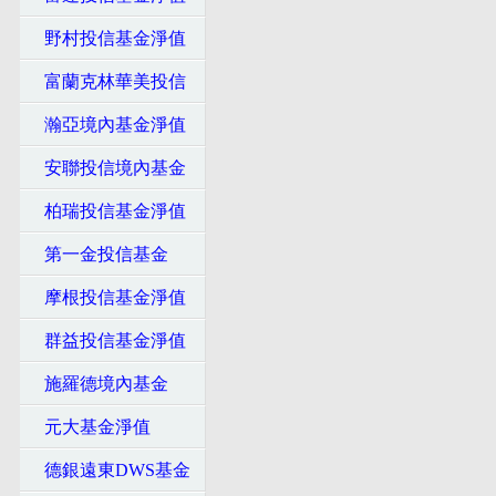
野村投信基金淨值
富蘭克林華美投信
瀚亞境內基金淨值
安聯投信境內基金
柏瑞投信基金淨值
第一金投信基金
摩根投信基金淨值
群益投信基金淨值
施羅德境內基金
元大基金淨值
德銀遠東DWS基金