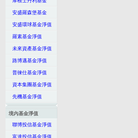
摩根士丹利基金
安盛羅森堡基金
安盛環球基金淨值
羅素基金淨值
未來資產基金淨值
路博邁基金淨值
普徠仕基金淨值
資本集團基金淨值
先機基金淨值
境內基金淨值
聯博投信基金淨值
富達投信基金淨值