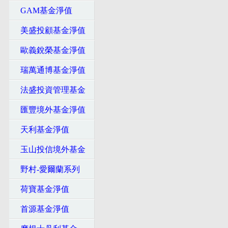
GAM基金淨值
美盛投顧基金淨值
歐義銳榮基金淨值
瑞萬通博基金淨值
法盛投資管理基金
匯豐境外基金淨值
天利基金淨值
玉山投信境外基金
野村-愛爾蘭系列
荷寶基金淨值
首源基金淨值