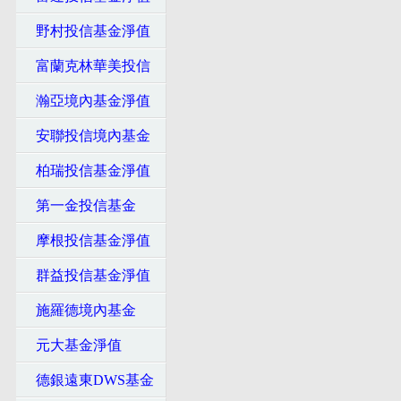
野村投信基金淨值
富蘭克林華美投信
瀚亞境內基金淨值
安聯投信境內基金
柏瑞投信基金淨值
第一金投信基金
摩根投信基金淨值
群益投信基金淨值
施羅德境內基金
元大基金淨值
德銀遠東DWS基金