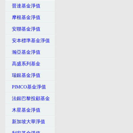
晉達基金淨值
摩根基金淨值
安聯基金淨值
安本標準基金淨值
瀚亞基金淨值
高盛系列基金
瑞銀基金淨值
PIMCO基金淨值
法銀巴黎投顧基金
木星基金淨值
新加坡大華淨值