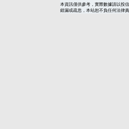
本資訊僅供參考，實際數據請以投信
錯漏或疏忽，本站恕不負任何法律