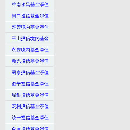
華南永昌基金淨值
街口投信基金淨值
匯豐境內基金淨值
玉山投信境內基金
永豐境內基金淨值
新光投信基金淨值
國泰投信基金淨值
復華投信基金淨值
瑞銀投信基金淨值
宏利投信基金淨值
統一投信基金淨值
合庫投信基金淨值