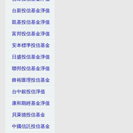
台新投信基金淨值
凱基投信基金淨值
富邦投信基金淨值
安本標準投信基金
日盛投信基金淨值
聯邦投信基金淨值
鋒裕匯理投信基金
台中銀投信淨值
康和期經基金淨值
貝萊德投信基金
中國信託投信基金