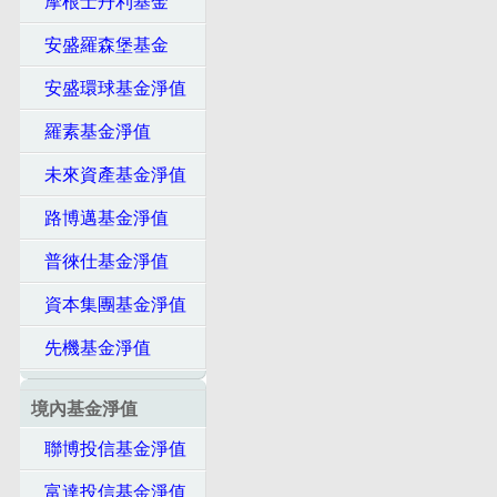
摩根士丹利基金
安盛羅森堡基金
安盛環球基金淨值
羅素基金淨值
未來資產基金淨值
路博邁基金淨值
普徠仕基金淨值
資本集團基金淨值
先機基金淨值
境內基金淨值
聯博投信基金淨值
富達投信基金淨值