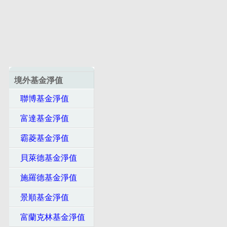
境外基金淨值
聯博基金淨值
富達基金淨值
霸菱基金淨值
貝萊德基金淨值
施羅德基金淨值
景順基金淨值
富蘭克林基金淨值