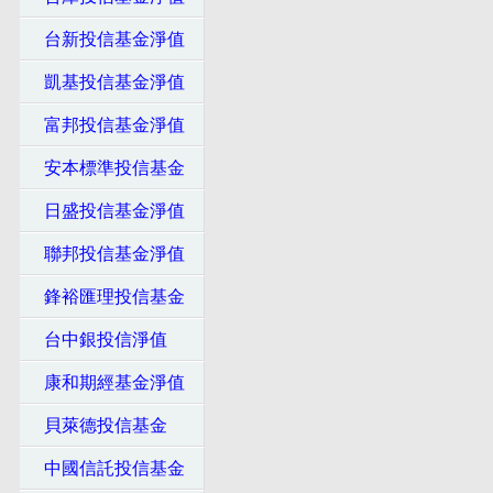
台新投信基金淨值
凱基投信基金淨值
富邦投信基金淨值
安本標準投信基金
日盛投信基金淨值
聯邦投信基金淨值
鋒裕匯理投信基金
台中銀投信淨值
康和期經基金淨值
貝萊德投信基金
中國信託投信基金