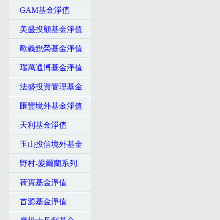
GAM基金淨值
美盛投顧基金淨值
歐義銳榮基金淨值
瑞萬通博基金淨值
法盛投資管理基金
匯豐境外基金淨值
天利基金淨值
玉山投信境外基金
野村-愛爾蘭系列
荷寶基金淨值
首源基金淨值