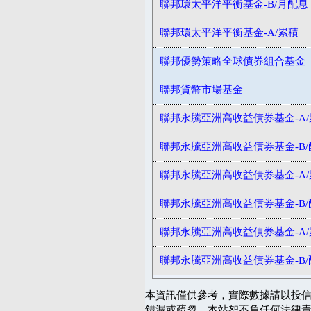
聯邦環太平洋平衡基金-B/月配息
聯邦環太平洋平衡基金-A/累積
聯邦優勢策略全球債券組合基金
聯邦貨幣市場基金
聯邦永騰亞洲高收益債券基金-A/
聯邦永騰亞洲高收益債券基金-B/
聯邦永騰亞洲高收益債券基金-A/
聯邦永騰亞洲高收益債券基金-B/
聯邦永騰亞洲高收益債券基金-A/
聯邦永騰亞洲高收益債券基金-B/
本資訊僅供參考，實際數據請以投信
錯漏或疏忽，本站恕不負任何法律