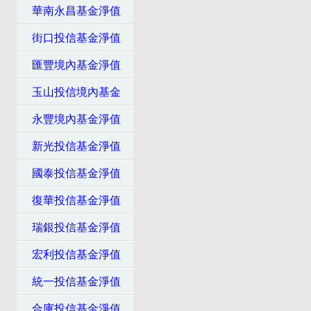
華南永昌基金淨值
街口投信基金淨值
匯豐境內基金淨值
玉山投信境內基金
永豐境內基金淨值
新光投信基金淨值
國泰投信基金淨值
復華投信基金淨值
瑞銀投信基金淨值
宏利投信基金淨值
統一投信基金淨值
合庫投信基金淨值