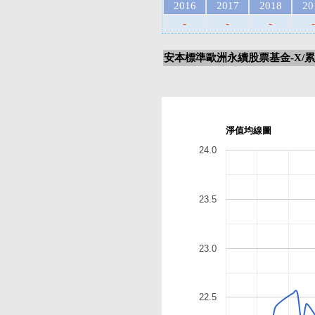
2016
2017
2018
20
-
-
-
-
安本標準歐洲永續股票基金-X/累
淨值均線圖
24.0
23.5
23.0
22.5