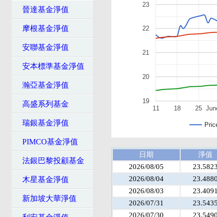
23
晉達基金淨值
摩根基金淨值
22
安聯基金淨值
21
安本標準基金淨值
20
瀚亞基金淨值
19
高盛系列基金
11
18
25
Jun
瑞銀基金淨值
Pric
PIMCO基金淨值
日期
淨值
法銀巴黎投顧基金
2026/08/05
23.582
2026/08/04
23.488
木星基金淨值
2026/08/03
23.409
新加坡大華淨值
2026/07/31
23.543
2026/07/30
23.549