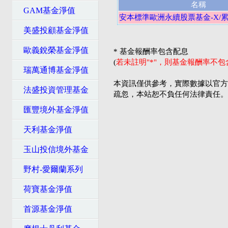
名稱
GAM基金淨值
安本標準歐洲永續股票基金-X/累
美盛投顧基金淨值
歐義銳榮基金淨值
* 基金報酬率包含配息
(
若未註明"*"，則基金報酬率不
瑞萬通博基金淨值
本資訊僅供參考，實際數據以官方
法盛投資管理基金
疏忽，本站恕不負任何法律責任。
匯豐境外基金淨值
天利基金淨值
玉山投信境外基金
野村-愛爾蘭系列
荷寶基金淨值
首源基金淨值