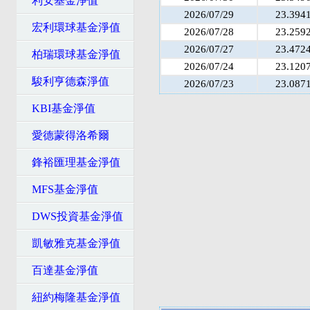
利安基金淨值
2026/07/29
23.394
宏利環球基金淨值
2026/07/28
23.259
2026/07/27
23.472
柏瑞環球基金淨值
2026/07/24
23.120
駿利亨德森淨值
2026/07/23
23.087
KBI基金淨值
愛德蒙得洛希爾
鋒裕匯理基金淨值
MFS基金淨值
DWS投資基金淨值
凱敏雅克基金淨值
百達基金淨值
紐約梅隆基金淨值