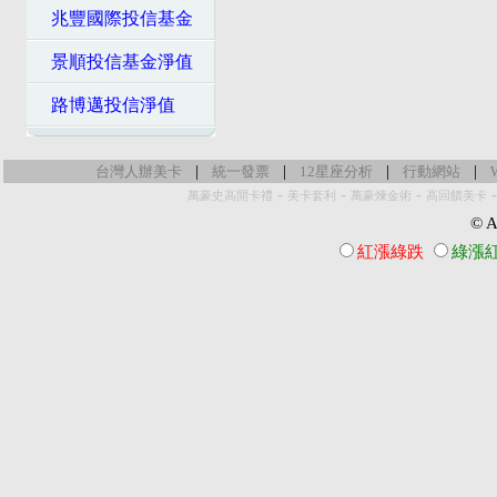
兆豐國際投信基金
景順投信基金淨值
路博邁投信淨值
|
|
|
|
台灣人辦美卡
統一發票
12星座分析
行動網站
-
-
-
萬豪史高開卡禮
美卡套利
萬豪煉金術
高回饋美卡
© Al
紅漲綠跌
綠漲