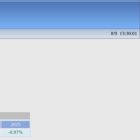
8/9 13:30:01
2025
-0.97%