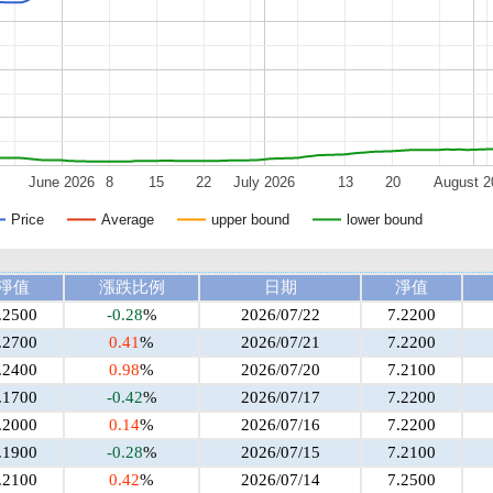
June 2026
8
15
22
July 2026
13
20
August 2
Price
Average
upper bound
lower bound
淨值
漲跌比例
日期
淨值
.2500
-0.28
%
2026/07/22
7.2200
.2700
0.41
%
2026/07/21
7.2200
.2400
0.98
%
2026/07/20
7.2100
.1700
-0.42
%
2026/07/17
7.2200
.2000
0.14
%
2026/07/16
7.2200
.1900
-0.28
%
2026/07/15
7.2100
.2100
0.42
%
2026/07/14
7.2500