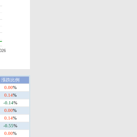
026
漲跌比例
0.00
%
0.14
%
-0.14
%
0.00
%
0.14
%
-0.55
%
0.00
%