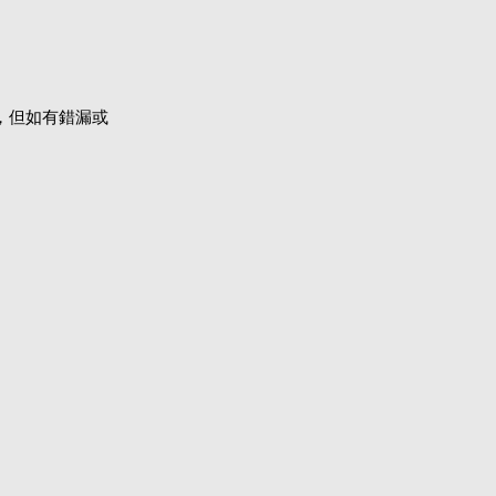
，但如有錯漏或