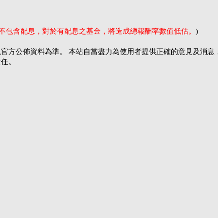
率不包含配息，對於有配息之基金，將造成總報酬率數值低估。
)
官方公佈資料為準。 本站自當盡力為使用者提供正確的意見及消息
責任。