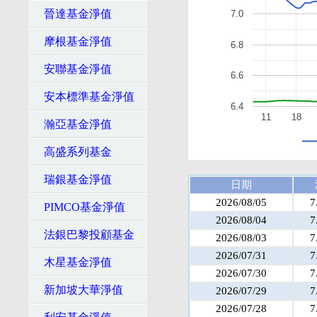
晉達基金淨值
7.0
摩根基金淨值
6.8
安聯基金淨值
6.6
安本標準基金淨值
6.4
11
18
瀚亞基金淨值
高盛系列基金
瑞銀基金淨值
日期
2026/08/05
7
PIMCO基金淨值
2026/08/04
7
法銀巴黎投顧基金
2026/08/03
7
2026/07/31
7
木星基金淨值
2026/07/30
7
新加坡大華淨值
2026/07/29
7
2026/07/28
7