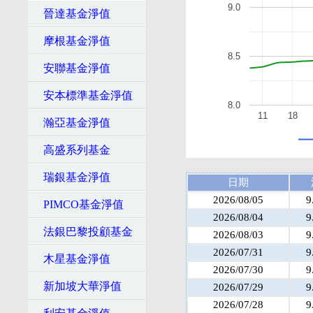
9.0
晉達基金淨值
摩根基金淨值
8.5
安聯基金淨值
安本標準基金淨值
8.0
11
18
瀚亞基金淨值
高盛系列基金
瑞銀基金淨值
日期
2026/08/05
9
PIMCO基金淨值
2026/08/04
9
法銀巴黎投顧基金
2026/08/03
9
2026/07/31
9
木星基金淨值
2026/07/30
9
新加坡大華淨值
2026/07/29
9
2026/07/28
9