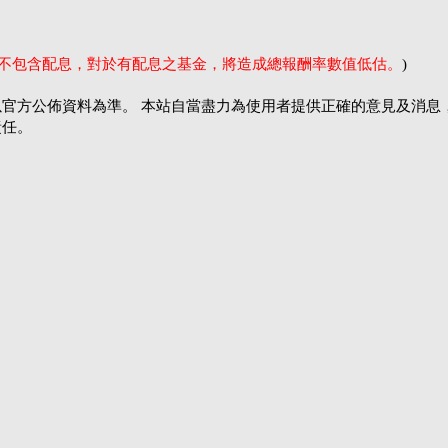
率不包含配息，對於有配息之基金，將造成總報酬率數值低估。
)
官方公佈資料為準。 本站自當盡力為使用者提供正確的意見及消息
責任。