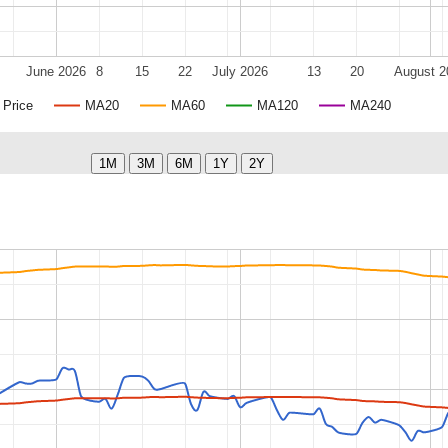
June 2026
8
15
22
July 2026
13
20
August 2
Price
MA20
MA60
MA120
MA240