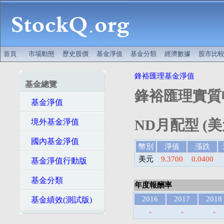
首頁
市場動態
歷史股價
基金淨值
基金分類
經濟數據
股市比
鋒裕匯理基金淨值
基金總覽
鋒裕匯理實質
基金淨值
ND月配型 (美
境外基金淨值
國內基金淨值
幣別
淨值
漲跌
美元
9.3700
0.0400
基金淨值行動版
基金分類
年度報酬率
2016
2017
2018
基金績效(測試版)
-
-
-