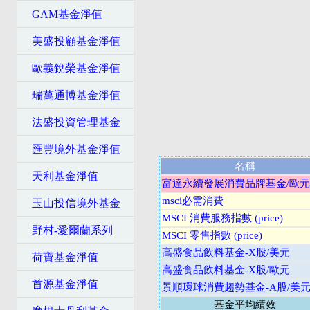
GAM基金淨值
美盛投顧基金淨值
歐義銳榮基金淨值
瑞萬通博基金淨值
法盛投資管理基金
匯豐境外基金淨值
名稱
天利基金淨值
富達永續發展消費品牌基金/歐元
msci必需消費
玉山投信境外基金
MSCI 消費服務指數 (price)
野村-愛爾蘭系列
MSCI 零售指數 (price)
高盛食品飲料基金-X股/美元
荷寶基金淨值
高盛食品飲料基金-X股/歐元
首源基金淨值
景順環球消費趨勢基金-A股/美
基金平均績效