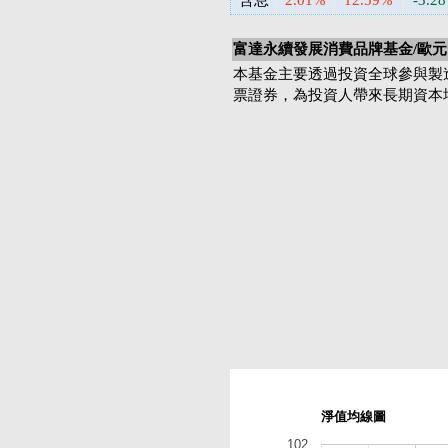
含息
2.01%
12.59%
-3.2
富達永續發展消費品牌基金/歐元
本基金主要透過投資全球參與製
票證券，為投資人帶來長期資本
淨值均線圖
102