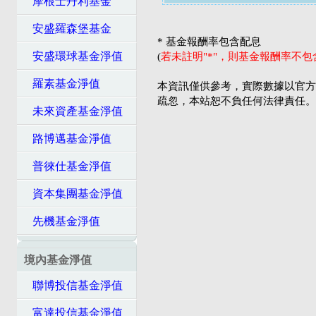
摩根士丹利基金
安盛羅森堡基金
* 基金報酬率包含配息
安盛環球基金淨值
(
若未註明"*"，則基金報酬率不
羅素基金淨值
本資訊僅供參考，實際數據以官方
疏忽，本站恕不負任何法律責任。
未來資產基金淨值
路博邁基金淨值
普徠仕基金淨值
資本集團基金淨值
先機基金淨值
境內基金淨值
聯博投信基金淨值
富達投信基金淨值