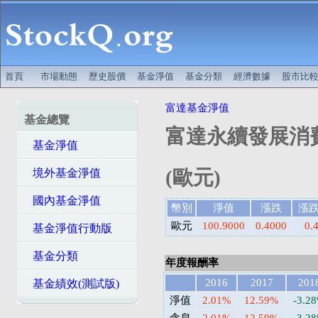
首頁
市場動態
歷史股價
基金淨值
基金分類
經濟數據
股市比
富達基金淨值
基金總覽
富達永續發展消
基金淨值
(歐元)
境外基金淨值
國內基金淨值
幣別
淨值
漲跌
漲
歐元
100.9000
0.4000
0.
基金淨值行動版
基金分類
年度報酬率
2016
2017
201
基金績效(測試版)
淨值
2.01%
12.59%
-3.2