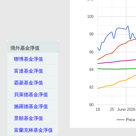
100
98
境外基金淨值
96
聯博基金淨值
94
富達基金淨值
霸菱基金淨值
92
貝萊德基金淨值
90
施羅德基金淨值
18
25
June 2026
景順基金淨值
Price
富蘭克林基金淨值