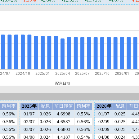
-10.42%
1.39%
-2.84%
-12.35%
-11.75%
-4.87%
4.
24/07
2024/10
2025/01
2025/04
2025/07
2025/10
2026/01
20
配息日期
殖利率
2025年
配息
前日淨值
殖利率
2026年
配息
前日
0.56%
01/07
0.026
4.6998
0.55%
01/07
0.025
4.4
0.56%
02/07
0.026
4.6587
0.56%
02/09
0.025
4.4
0.56%
03/07
0.026
4.6803
0.56%
03/09
0.025
4.4
0.56%
04/08
0.024
4.4187
0.54%
04/08
0.024
4.3