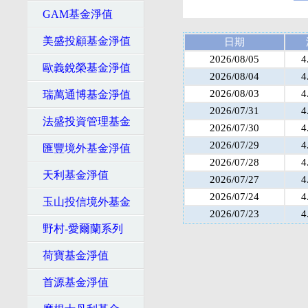
GAM基金淨值
美盛投顧基金淨值
日期
2026/08/05
4
歐義銳榮基金淨值
2026/08/04
4
2026/08/03
4
瑞萬通博基金淨值
2026/07/31
4
法盛投資管理基金
2026/07/30
4
2026/07/29
4
匯豐境外基金淨值
2026/07/28
4
天利基金淨值
2026/07/27
4
2026/07/24
4
玉山投信境外基金
2026/07/23
4
野村-愛爾蘭系列
荷寶基金淨值
首源基金淨值