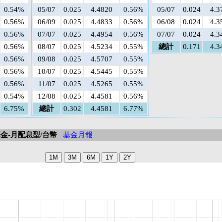
0.54%
05/07
0.025
4.4820
0.56%
05/07
0.024
4.3
0.56%
06/09
0.025
4.4833
0.56%
06/08
0.024
4.3
0.56%
07/07
0.025
4.4954
0.56%
07/07
0.024
4.3
0.56%
08/07
0.025
4.5234
0.55%
總計
0.171
4.3
0.56%
09/08
0.025
4.5707
0.55%
0.56%
10/07
0.025
4.5445
0.55%
0.56%
11/07
0.025
4.5265
0.55%
0.54%
12/08
0.025
4.4581
0.56%
6.75%
總計
0.302
4.4581
6.77%
金-月配息型/台幣
基金月報