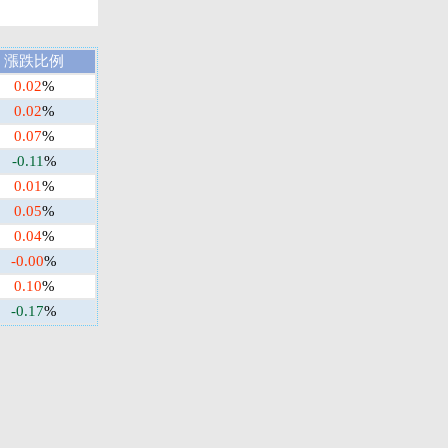
漲跌比例
0.02
%
0.02
%
0.07
%
-0.11
%
0.01
%
0.05
%
0.04
%
-0.00
%
0.10
%
-0.17
%