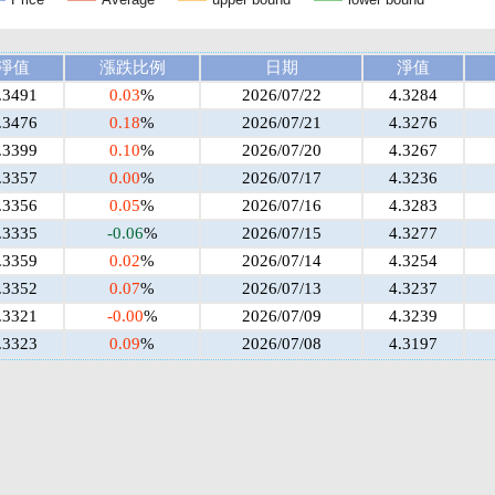
淨值
漲跌比例
日期
淨值
.3491
0.03
%
2026/07/22
4.3284
.3476
0.18
%
2026/07/21
4.3276
.3399
0.10
%
2026/07/20
4.3267
.3357
0.00
%
2026/07/17
4.3236
.3356
0.05
%
2026/07/16
4.3283
.3335
-0.06
%
2026/07/15
4.3277
.3359
0.02
%
2026/07/14
4.3254
.3352
0.07
%
2026/07/13
4.3237
.3321
-0.00
%
2026/07/09
4.3239
.3323
0.09
%
2026/07/08
4.3197