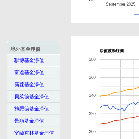
September 2025
境外基金淨值
淨值波動線圖
380
聯博基金淨值
富達基金淨值
360
霸菱基金淨值
340
貝萊德基金淨值
施羅德基金淨值
320
景順基金淨值
300
富蘭克林基金淨值