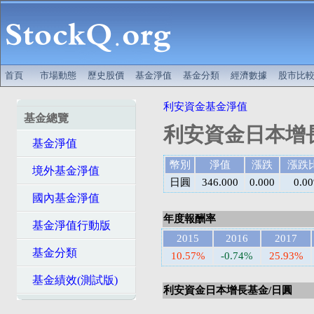
首頁
市場動態
歷史股價
基金淨值
基金分類
經濟數據
股市比
利安資金基金淨值
基金總覽
利安資金日本增
基金淨值
幣別
淨值
漲跌
漲跌
境外基金淨值
日圓
346.000
0.000
0.0
國內基金淨值
年度報酬率
基金淨值行動版
2015
2016
2017
基金分類
10.57%
-0.74%
25.93%
基金績效(測試版)
利安資金日本增長基金/日圓