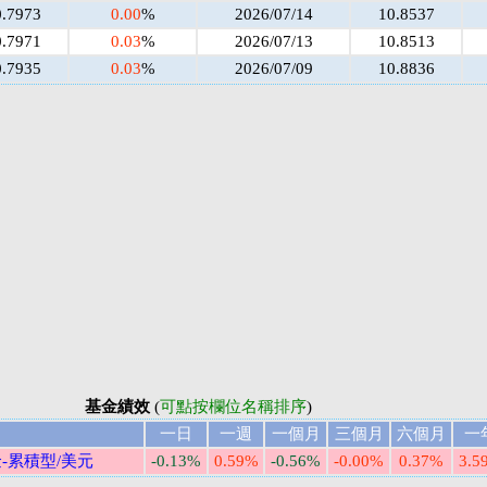
0.7973
0.00
%
2026/07/14
10.8537
0.7971
0.03
%
2026/07/13
10.8513
0.7935
0.03
%
2026/07/09
10.8836
基金績效
(
可點按欄位名稱排序
)
一日
一週
一個月
三個月
六個月
一
-累積型/美元
-0.13%
0.59%
-0.56%
-0.00%
0.37%
3.5