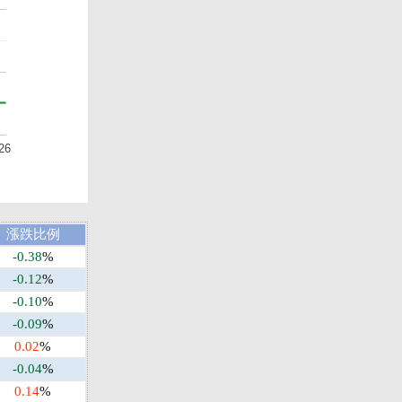
26
漲跌比例
-0.38
%
-0.12
%
-0.10
%
-0.09
%
0.02
%
-0.04
%
0.14
%