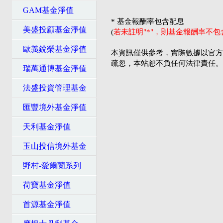
GAM基金淨值
* 基金報酬率包含配息
美盛投顧基金淨值
(
若未註明"*"，則基金報酬率不
歐義銳榮基金淨值
本資訊僅供參考，實際數據以官方
疏忽，本站恕不負任何法律責任。
瑞萬通博基金淨值
法盛投資管理基金
匯豐境外基金淨值
天利基金淨值
玉山投信境外基金
野村-愛爾蘭系列
荷寶基金淨值
首源基金淨值