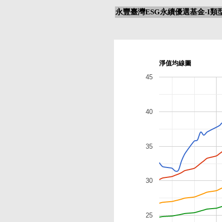
永豐臺灣ESG永續優選基金-I類
淨值均線圖
45
40
35
30
25