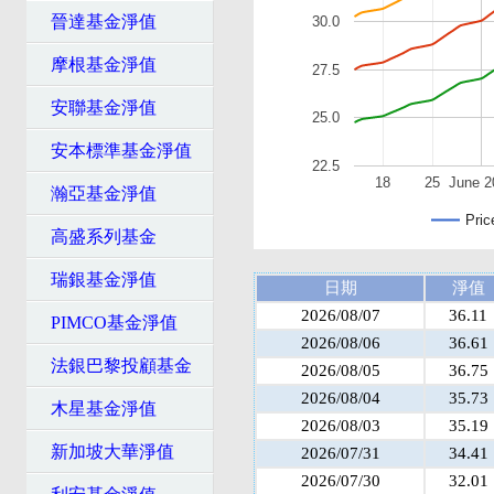
晉達基金淨值
30.0
摩根基金淨值
27.5
安聯基金淨值
25.0
安本標準基金淨值
22.5
18
25
June 2
瀚亞基金淨值
Pric
高盛系列基金
瑞銀基金淨值
日期
淨值
2026/08/07
36.11
PIMCO基金淨值
2026/08/06
36.61
法銀巴黎投顧基金
2026/08/05
36.75
2026/08/04
35.73
木星基金淨值
2026/08/03
35.19
新加坡大華淨值
2026/07/31
34.41
2026/07/30
32.01