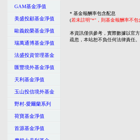
GAM基金淨值
* 基金報酬率包含配息
美盛投顧基金淨值
(
若未註明"*"，則基金報酬率不
歐義銳榮基金淨值
本資訊僅供參考，實際數據以官方
疏忽，本站恕不負任何法律責任。
瑞萬通博基金淨值
法盛投資管理基金
匯豐境外基金淨值
天利基金淨值
玉山投信境外基金
野村-愛爾蘭系列
荷寶基金淨值
首源基金淨值