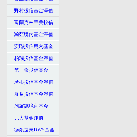
野村投信基金淨值
富蘭克林華美投信
瀚亞境內基金淨值
安聯投信境內基金
柏瑞投信基金淨值
第一金投信基金
摩根投信基金淨值
群益投信基金淨值
施羅德境內基金
元大基金淨值
德銀遠東DWS基金