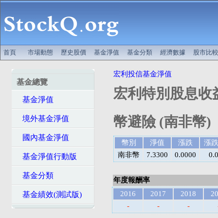
首頁
市場動態
歷史股價
基金淨值
基金分類
經濟數據
股市比
宏利投信基金淨值
基金總覽
宏利特別股息收益
基金淨值
幣避險 (南非幣)
境外基金淨值
國內基金淨值
幣別
淨值
漲跌
漲
南非幣
7.3300
0.0000
0.
基金淨值行動版
基金分類
年度報酬率
2016
2017
2018
2
基金績效(測試版)
-
-
-