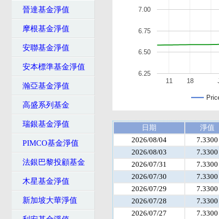
晉達基金淨值
7.00
摩根基金淨值
6.75
安聯基金淨值
6.50
安本標準基金淨值
6.25
11
18
瀚亞基金淨值
Pric
高盛系列基金
瑞銀基金淨值
日期
淨值
2026/08/04
7.3300
PIMCO基金淨值
2026/08/03
7.3300
法銀巴黎投顧基金
2026/07/31
7.3300
2026/07/30
7.3300
木星基金淨值
2026/07/29
7.3300
新加坡大華淨值
2026/07/28
7.3300
2026/07/27
7.3300