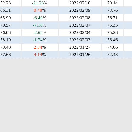
52.23
-21.23
%
2022/02/10
79.14
66.31
0.48
%
2022/02/09
78.76
65.99
-6.49
%
2022/02/08
76.71
70.57
-7.18
%
2022/02/07
75.33
76.03
-2.65
%
2022/02/04
75.28
78.10
-1.74
%
2022/02/03
76.46
79.48
2.34
%
2022/01/27
74.06
77.66
4.14
%
2022/01/26
72.43