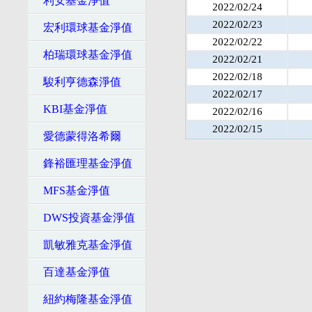
利安基金淨值
2022/02/24
2022/02/23
宏利環球基金淨值
2022/02/22
柏瑞環球基金淨值
2022/02/21
2022/02/18
駿利亨德森淨值
2022/02/17
KBI基金淨值
2022/02/16
2022/02/15
愛德蒙得洛希爾
鋒裕匯理基金淨值
MFS基金淨值
DWS投資基金淨值
凱敏雅克基金淨值
百達基金淨值
紐約梅隆基金淨值