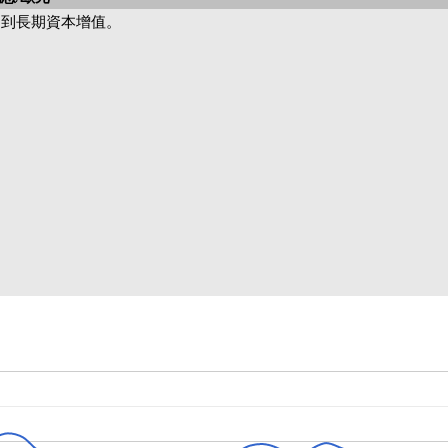
達到長期資本增值。