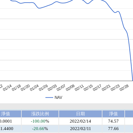
02/03
01/14
02/15
01/26
02/28
12
02/11
01/24
02/23
02/09
01/20
02/21
02/07
01/18
02/17
NAV
淨值
漲跌比例
日期
淨值
0.0001
-100.00
%
2022/02/14
74.57
1.4400
-20.66
%
2022/02/11
77.66