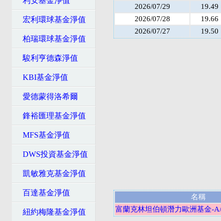
利安基金淨值
2026/07/29
19.49
2026/07/28
19.66
宏利環球基金淨值
2026/07/27
19.50
柏瑞環球基金淨值
駿利亨德森淨值
KBI基金淨值
愛德蒙得洛希爾
鋒裕匯理基金淨值
MFS基金淨值
DWS投資基金淨值
凱敏雅克基金淨值
百達基金淨值
名稱
富蘭克林坦伯頓潛力歐洲基金-A
紐約梅隆基金淨值