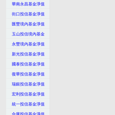
華南永昌基金淨值
街口投信基金淨值
匯豐境內基金淨值
玉山投信境內基金
永豐境內基金淨值
新光投信基金淨值
國泰投信基金淨值
復華投信基金淨值
瑞銀投信基金淨值
宏利投信基金淨值
統一投信基金淨值
合庫投信基金淨值