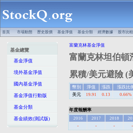
首頁
市場動態
歷史股價
基金淨值
基金分類
經濟數據
股市比
富蘭克林基金淨值
基金總覽
富蘭克林坦伯頓潛
基金淨值
累積/美元避險 (
境外基金淨值
國內基金淨值
幣別
淨值
漲跌
漲跌比
美元
19.91
0.13
0.66%
基金淨值行動版
基金分類
年度報酬率
2016
2017
2018
20
基金績效(測試版)
-
-
-
-