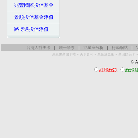
兆豐國際投信基金
景順投信基金淨值
路博邁投信淨值
|
|
|
|
台灣人辦美卡
統一發票
12星座分析
行動網站
-
-
-
萬豪史高開卡禮
美卡套利
萬豪煉金術
高回饋美卡
© Al
紅漲綠跌
綠漲