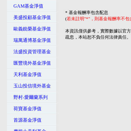
GAM基金淨值
* 基金報酬率包含配息
美盛投顧基金淨值
(
若未註明"*"，則基金報酬率不
歐義銳榮基金淨值
本資訊僅供參考，實際數據以官方
疏忽，本站恕不負任何法律責任。
瑞萬通博基金淨值
法盛投資管理基金
匯豐境外基金淨值
天利基金淨值
玉山投信境外基金
野村-愛爾蘭系列
荷寶基金淨值
首源基金淨值