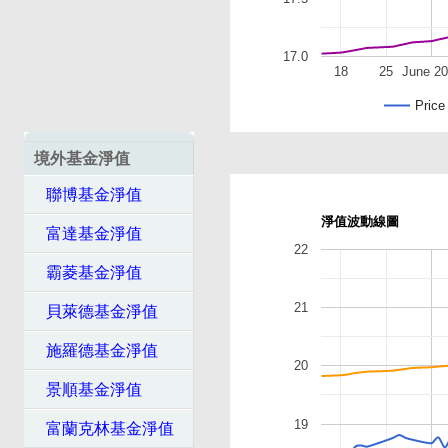
17.0
18
25
June 2
Price
境外基金淨值
聯博基金淨值
淨值波動線圖
富達基金淨值
22
霸菱基金淨值
21
貝萊德基金淨值
施羅德基金淨值
20
景順基金淨值
19
富蘭克林基金淨值