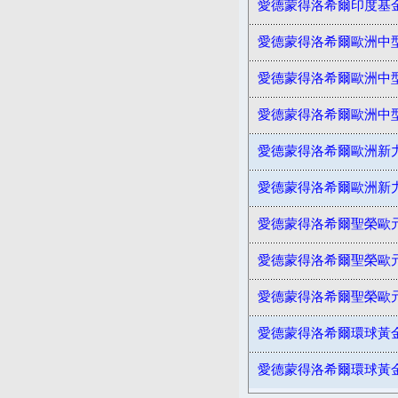
愛德蒙得洛希爾印度基金
愛德蒙得洛希爾歐洲中型
愛德蒙得洛希爾歐洲中型
愛德蒙得洛希爾歐洲中型
愛德蒙得洛希爾歐洲新
愛德蒙得洛希爾歐洲新力
愛德蒙得洛希爾聖榮歐元
愛德蒙得洛希爾聖榮歐元
愛德蒙得洛希爾聖榮歐元
愛德蒙得洛希爾環球黃金
愛德蒙得洛希爾環球黃金