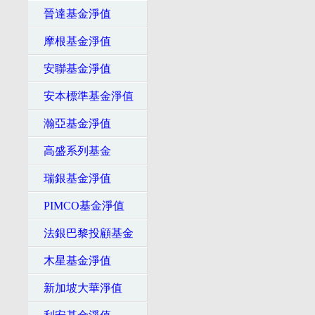
晉達基金淨值
摩根基金淨值
安聯基金淨值
安本標準基金淨值
瀚亞基金淨值
高盛系列基金
瑞銀基金淨值
PIMCO基金淨值
法銀巴黎投顧基金
木星基金淨值
新加坡大華淨值