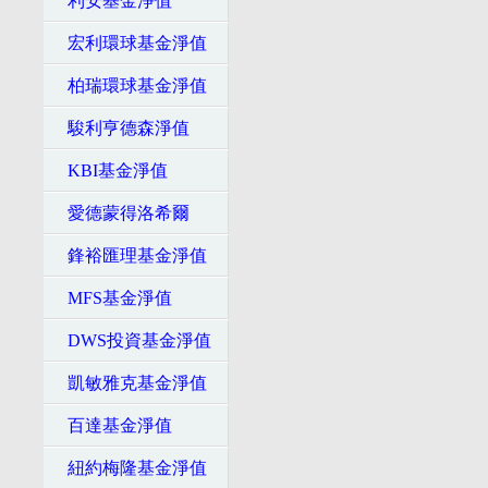
利安基金淨值
宏利環球基金淨值
柏瑞環球基金淨值
駿利亨德森淨值
KBI基金淨值
愛德蒙得洛希爾
鋒裕匯理基金淨值
MFS基金淨值
DWS投資基金淨值
凱敏雅克基金淨值
百達基金淨值
紐約梅隆基金淨值