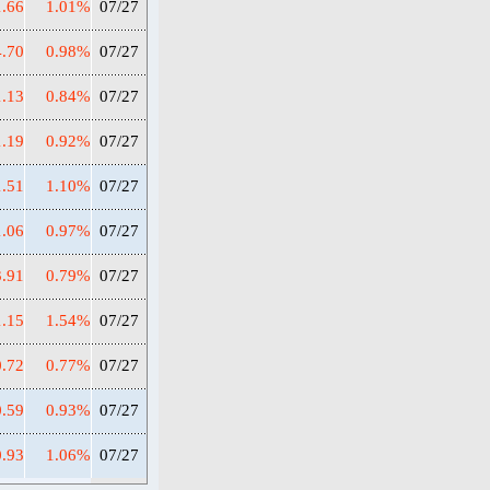
1.66
1.01%
07/27
4.70
0.98%
07/27
1.13
0.84%
07/27
1.19
0.92%
07/27
1.51
1.10%
07/27
1.06
0.97%
07/27
3.91
0.79%
07/27
1.15
1.54%
07/27
0.72
0.77%
07/27
0.59
0.93%
07/27
0.93
1.06%
07/27