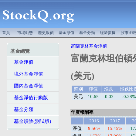
首頁
市場動態
歷史股價
基金淨值
基金分類
經濟數據
股市比
富蘭克林基金淨值
基金總覽
富蘭克林坦伯頓
基金淨值
(美元)
境外基金淨值
國內基金淨值
幣別
淨值
漲跌
漲跌比
美元
10.65
-0.03
-0.28%
基金淨值行動版
基金分類
年度報酬率
2016
2017
2
基金績效(測試版)
淨值
9.56%
15.45%
-17