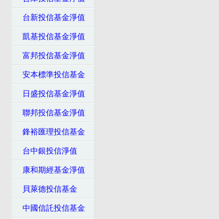
台新投信基金淨值
凱基投信基金淨值
富邦投信基金淨值
安本標準投信基金
日盛投信基金淨值
聯邦投信基金淨值
鋒裕匯理投信基金
台中銀投信淨值
康和期經基金淨值
貝萊德投信基金
中國信託投信基金