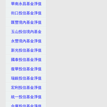
華南永昌基金淨值
街口投信基金淨值
匯豐境內基金淨值
玉山投信境內基金
永豐境內基金淨值
新光投信基金淨值
國泰投信基金淨值
復華投信基金淨值
瑞銀投信基金淨值
宏利投信基金淨值
統一投信基金淨值
合庫投信基金淨值