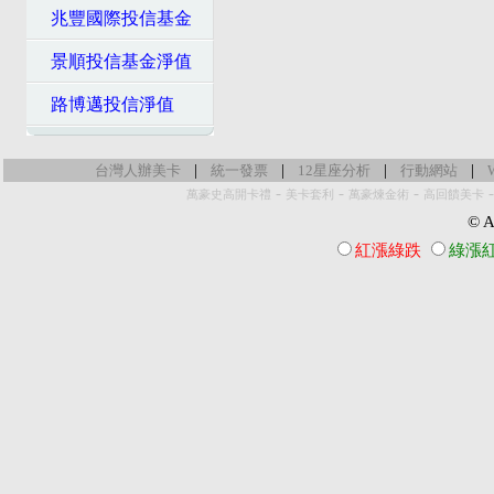
兆豐國際投信基金
景順投信基金淨值
路博邁投信淨值
|
|
|
|
台灣人辦美卡
統一發票
12星座分析
行動網站
-
-
-
萬豪史高開卡禮
美卡套利
萬豪煉金術
高回饋美卡
© Al
紅漲綠跌
綠漲