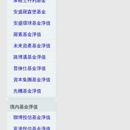
摩根士丹利基金
安盛羅森堡基金
安盛環球基金淨值
羅素基金淨值
未來資產基金淨值
路博邁基金淨值
普徠仕基金淨值
資本集團基金淨值
先機基金淨值
境內基金淨值
聯博投信基金淨值
富達投信基金淨值