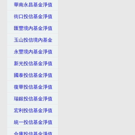
華南永昌基金淨值
街口投信基金淨值
匯豐境內基金淨值
玉山投信境內基金
永豐境內基金淨值
新光投信基金淨值
國泰投信基金淨值
復華投信基金淨值
瑞銀投信基金淨值
宏利投信基金淨值
統一投信基金淨值
合庫投信基金淨值