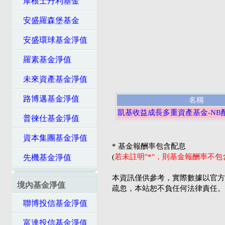
摩根士丹利基金
安盛羅森堡基金
安盛環球基金淨值
羅素基金淨值
未來資產基金淨值
路博邁基金淨值
名稱
凱基收益成長多重資產基金-NB
普徠仕基金淨值
資本集團基金淨值
* 基金報酬率包含配息
(
若未註明"*"，則基金報酬率不
先機基金淨值
本資訊僅供參考，實際數據以官方
境內基金淨值
疏忽，本站恕不負任何法律責任。
聯博投信基金淨值
富達投信基金淨值