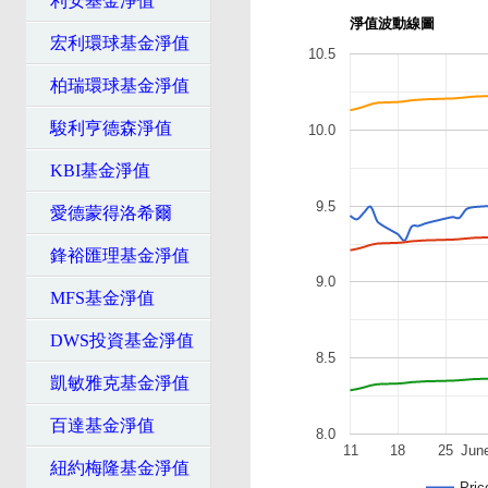
利安基金淨值
淨值波動線圖
宏利環球基金淨值
10.5
柏瑞環球基金淨值
駿利亨德森淨值
10.0
KBI基金淨值
9.5
愛德蒙得洛希爾
鋒裕匯理基金淨值
9.0
MFS基金淨值
DWS投資基金淨值
8.5
凱敏雅克基金淨值
百達基金淨值
8.0
11
18
25
Jun
紐約梅隆基金淨值
Pric