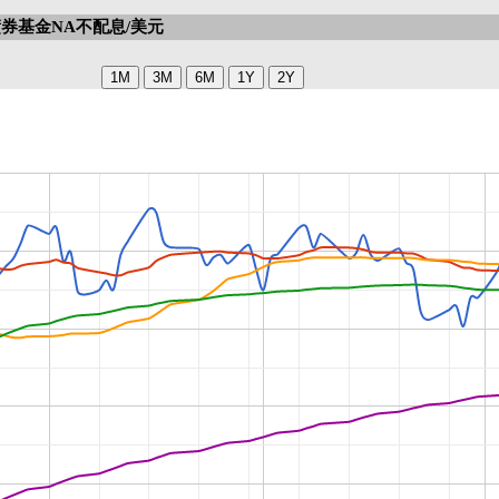
券基金NA不配息/美元