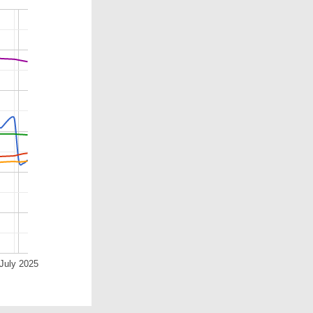
July 2025