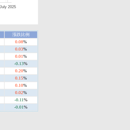
July 2025
漲跌比例
0.08
%
0.03
%
0.01
%
-0.13
%
0.20
%
0.15
%
0.10
%
0.02
%
-0.11
%
-0.01
%