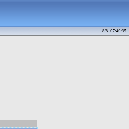
8/8 07:40:35