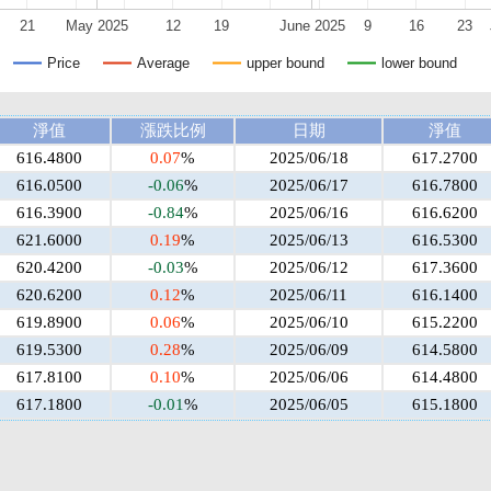
21
May 2025
12
19
June 2025
9
16
23
Price
Average
upper bound
lower bound
淨值
漲跌比例
日期
淨值
616.4800
0.07
%
2025/06/18
617.2700
616.0500
-0.06
%
2025/06/17
616.7800
616.3900
-0.84
%
2025/06/16
616.6200
621.6000
0.19
%
2025/06/13
616.5300
620.4200
-0.03
%
2025/06/12
617.3600
620.6200
0.12
%
2025/06/11
616.1400
619.8900
0.06
%
2025/06/10
615.2200
619.5300
0.28
%
2025/06/09
614.5800
617.8100
0.10
%
2025/06/06
614.4800
617.1800
-0.01
%
2025/06/05
615.1800