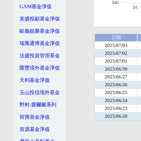
540
GAM基金淨值
14
美盛投顧基金淨值
歐義銳榮基金淨值
日期
瑞萬通博基金淨值
2025/07/03
2025/07/02
法盛投資管理基金
2025/07/01
匯豐境外基金淨值
2025/06/30
2025/06/27
天利基金淨值
2025/06/26
玉山投信境外基金
2025/06/25
2025/06/24
野村-愛爾蘭系列
2025/06/23
2025/06/20
荷寶基金淨值
首源基金淨值