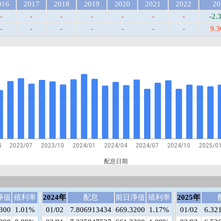
016
2017
2018
2019
2020
2021
2022
20
-
-
-
-
-
-
-
-2.
-
-
-
-
-
-
-
9.
4
2023/07
2023/10
2024/01
2024/04
2024/07
2024/10
2025/0
配息日期
淨值
殖利率
2024年
配息
前日淨值
殖利率
2025年
300
1.01%
01/02
7.806913434
669.3200
1.17%
01/02
6.32