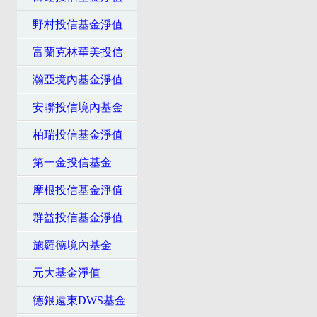
野村投信基金淨值
富蘭克林華美投信
瀚亞境內基金淨值
安聯投信境內基金
柏瑞投信基金淨值
第一金投信基金
摩根投信基金淨值
群益投信基金淨值
施羅德境內基金
元大基金淨值
德銀遠東DWS基金