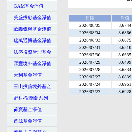
GAM基金淨值
美盛投顧基金淨值
日期
淨值
2026/08/05
8.6744
歐義銳榮基金淨值
2026/08/04
8.6866
2026/08/03
8.6675
瑞萬通博基金淨值
2026/07/31
8.6510
法盛投資管理基金
2026/07/30
8.6635
2026/07/29
8.6499
匯豐境外基金淨值
2026/07/28
8.6834
天利基金淨值
2026/07/27
8.6839
2026/07/24
8.6961
玉山投信境外基金
2026/07/23
8.6928
野村-愛爾蘭系列
荷寶基金淨值
首源基金淨值