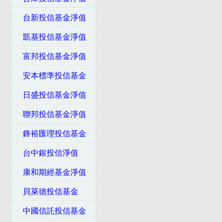
台新投信基金淨值
凱基投信基金淨值
富邦投信基金淨值
安本標準投信基金
日盛投信基金淨值
聯邦投信基金淨值
鋒裕匯理投信基金
台中銀投信淨值
康和期經基金淨值
貝萊德投信基金
中國信託投信基金