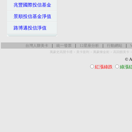
兆豐國際投信基金
景順投信基金淨值
路博邁投信淨值
|
|
|
|
台灣人辦美卡
統一發票
12星座分析
行動網站
-
-
-
萬豪史高開卡禮
美卡套利
萬豪煉金術
高回饋美卡
© Al
紅漲綠跌
綠漲