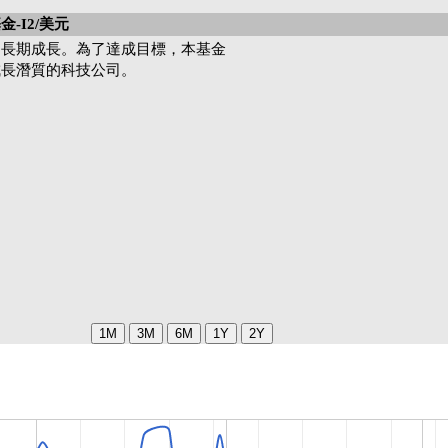
-I2/美元
的長期成長。為了達成目標，本基金
成長潛質的科技公司。