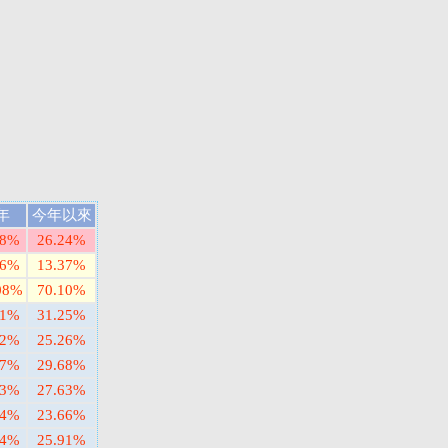
年
今年以來
28%
26.24%
46%
13.37%
08%
70.10%
71%
31.25%
72%
25.26%
07%
29.68%
03%
27.63%
14%
23.66%
24%
25.91%