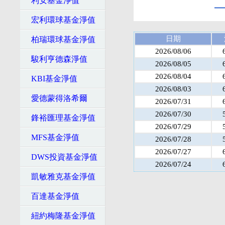
利安基金淨值
宏利環球基金淨值
日期
柏瑞環球基金淨值
2026/08/06
駿利亨德森淨值
2026/08/05
2026/08/04
KBI基金淨值
2026/08/03
愛德蒙得洛希爾
2026/07/31
2026/07/30
鋒裕匯理基金淨值
2026/07/29
MFS基金淨值
2026/07/28
2026/07/27
DWS投資基金淨值
2026/07/24
凱敏雅克基金淨值
百達基金淨值
紐約梅隆基金淨值