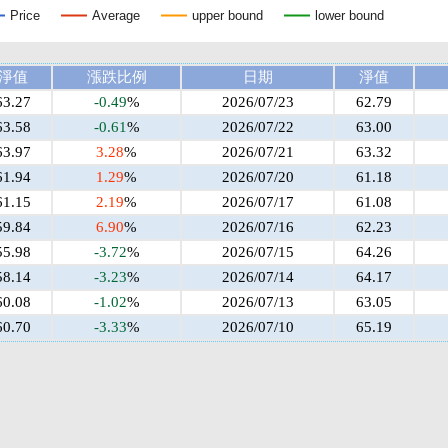
Price
Average
upper bound
lower bound
淨值
漲跌比例
日期
淨值
63.27
-0.49
%
2026/07/23
62.79
63.58
-0.61
%
2026/07/22
63.00
63.97
3.28
%
2026/07/21
63.32
61.94
1.29
%
2026/07/20
61.18
61.15
2.19
%
2026/07/17
61.08
59.84
6.90
%
2026/07/16
62.23
55.98
-3.72
%
2026/07/15
64.26
58.14
-3.23
%
2026/07/14
64.17
60.08
-1.02
%
2026/07/13
63.05
60.70
-3.33
%
2026/07/10
65.19