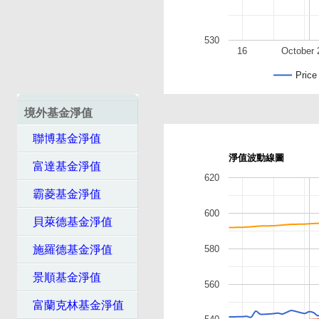
530
16
October 
Price
境外基金淨值
聯博基金淨值
淨值波動線圖
富達基金淨值
620
霸菱基金淨值
600
貝萊德基金淨值
580
施羅德基金淨值
景順基金淨值
560
富蘭克林基金淨值