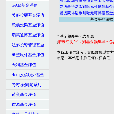
法巴歐洲可換股債券基金-C股/
GAM基金淨值
愛德蒙得洛希爾歐元可轉債基金(A
愛德蒙得洛希爾歐元可轉債基金(A
美盛投顧基金淨值
基金平均績效
歐義銳榮基金淨值
瑞萬通博基金淨值
* 基金報酬率包含配息
(
若未註明"*"，則基金報酬率不
法盛投資管理基金
本資訊僅供參考，實際數據以官方
匯豐境外基金淨值
疏忽，本站恕不負任何法律責任。
天利基金淨值
玉山投信境外基金
野村-愛爾蘭系列
荷寶基金淨值
首源基金淨值