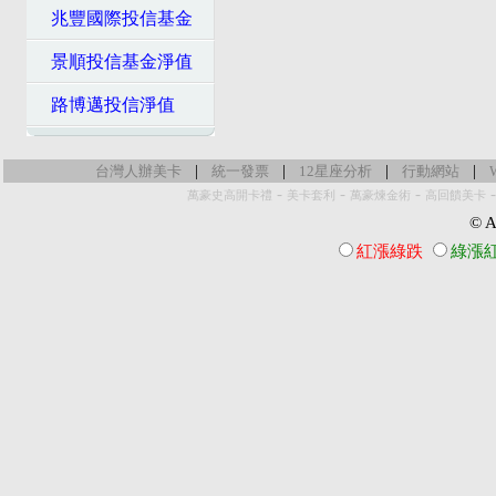
兆豐國際投信基金
景順投信基金淨值
路博邁投信淨值
|
|
|
|
台灣人辦美卡
統一發票
12星座分析
行動網站
-
-
-
萬豪史高開卡禮
美卡套利
萬豪煉金術
高回饋美卡
© Al
紅漲綠跌
綠漲