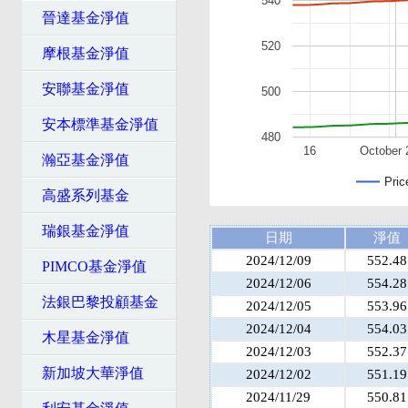
540
晉達基金淨值
520
摩根基金淨值
安聯基金淨值
500
安本標準基金淨值
480
16
October 
瀚亞基金淨值
Pric
高盛系列基金
瑞銀基金淨值
日期
淨值
2024/12/09
552.48
PIMCO基金淨值
2024/12/06
554.28
法銀巴黎投顧基金
2024/12/05
553.96
2024/12/04
554.03
木星基金淨值
2024/12/03
552.37
新加坡大華淨值
2024/12/02
551.19
2024/11/29
550.81