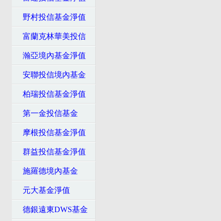
野村投信基金淨值
富蘭克林華美投信
瀚亞境內基金淨值
安聯投信境內基金
柏瑞投信基金淨值
第一金投信基金
摩根投信基金淨值
群益投信基金淨值
施羅德境內基金
元大基金淨值
德銀遠東DWS基金