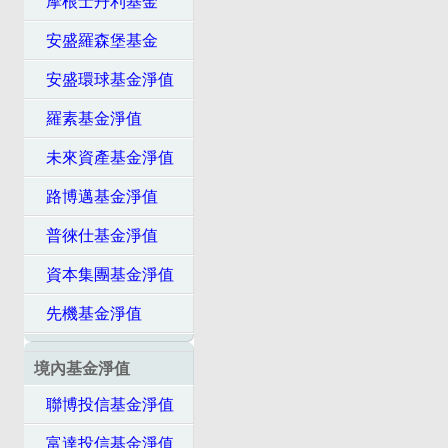
摩根士丹利基金
安盛羅森堡基金
安盛環球基金淨值
羅素基金淨值
未來資產基金淨值
路博邁基金淨值
普徠仕基金淨值
資本集團基金淨值
先機基金淨值
境內基金淨值
聯博投信基金淨值
富達投信基金淨值