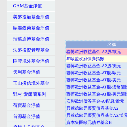
GAM基金淨值
美盛投顧基金淨值
歐義銳榮基金淨值
瑞萬通博基金淨值
名稱
法盛投資管理基金
聯博歐洲收益基金-A2股/歐元
JP歐盟政府債券指數
匯豐境外基金淨值
聯博歐洲收益基金-A2股/美元
天利基金淨值
聯博歐洲收益基金-AT股/歐元
聯博歐洲收益基金-AT股/美元
玉山投信境外基金
聯博歐洲收益基金-AT股/澳幣避
野村-愛爾蘭系列
聯博歐洲收益基金-AT股/美元避
安聯歐洲債券基金-A/配息/歐元
荷寶基金淨值
貝萊德歐元優質債券基金A2
貝萊德歐元優質債券基金A2/美
首源基金淨值
資本集團歐元債券基金B