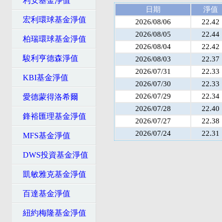
利安基金淨值
日期
淨值
宏利環球基金淨值
2026/08/06
22.42
2026/08/05
22.44
柏瑞環球基金淨值
2026/08/04
22.42
駿利亨德森淨值
2026/08/03
22.37
2026/07/31
22.33
KBI基金淨值
2026/07/30
22.33
2026/07/29
22.34
愛德蒙得洛希爾
2026/07/28
22.40
鋒裕匯理基金淨值
2026/07/27
22.38
2026/07/24
22.31
MFS基金淨值
DWS投資基金淨值
凱敏雅克基金淨值
百達基金淨值
紐約梅隆基金淨值