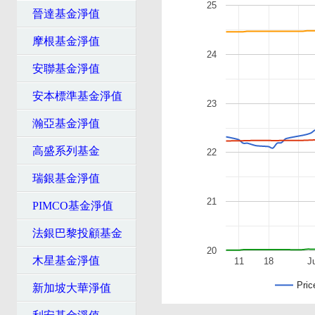
25
晉達基金淨值
摩根基金淨值
24
安聯基金淨值
安本標準基金淨值
23
瀚亞基金淨值
高盛系列基金
22
瑞銀基金淨值
21
PIMCO基金淨值
法銀巴黎投顧基金
20
木星基金淨值
11
18
J
Pric
新加坡大華淨值