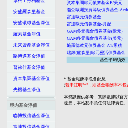
摩根士丹利基金
資本集團歐元債券基金B/美元
瀚亞歐洲投資等級債券基金-Aed
安盛羅森堡基金
富達歐元債券基金
安盛環球基金淨值
富達歐元債券基金-月配
GAM多元機會債券基金(歐元)
羅素基金淨值
GAM多元機會債券基金(美元)
未來資產基金淨值
施羅德歐元債券基金-A1/累積
瑞銀(盧森堡)歐元靈活債券基金
路博邁基金淨值
基金平均績效
普徠仕基金淨值
資本集團基金淨值
* 基金報酬率包含配息
(
若未註明"*"，則基金報酬率不
先機基金淨值
本資訊僅供參考，實際數據以官方
疏忽，本站恕不負任何法律責任。
境內基金淨值
聯博投信基金淨值
富達投信基金淨值