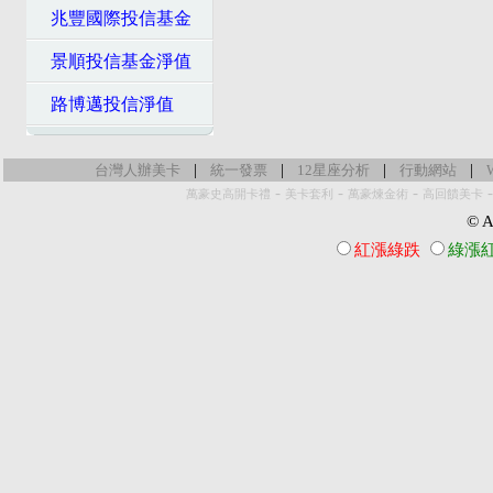
兆豐國際投信基金
景順投信基金淨值
路博邁投信淨值
|
|
|
|
台灣人辦美卡
統一發票
12星座分析
行動網站
-
-
-
萬豪史高開卡禮
美卡套利
萬豪煉金術
高回饋美卡
© Al
紅漲綠跌
綠漲