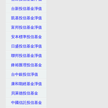
台新投信基金淨值
凱基投信基金淨值
富邦投信基金淨值
安本標準投信基金
日盛投信基金淨值
聯邦投信基金淨值
鋒裕匯理投信基金
台中銀投信淨值
康和期經基金淨值
貝萊德投信基金
中國信託投信基金