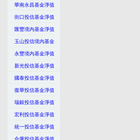
華南永昌基金淨值
街口投信基金淨值
匯豐境內基金淨值
玉山投信境內基金
永豐境內基金淨值
新光投信基金淨值
國泰投信基金淨值
復華投信基金淨值
瑞銀投信基金淨值
宏利投信基金淨值
統一投信基金淨值
合庫投信基金淨值