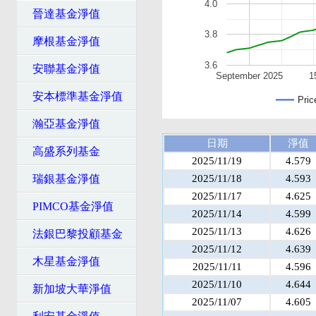
4.0
晉達基金淨值
3.8
摩根基金淨值
3.6
安聯基金淨值
September 2025
1
安本標準基金淨值
Pric
瀚亞基金淨值
日期
淨值
高盛系列基金
2025/11/19
4.579
瑞銀基金淨值
2025/11/18
4.593
2025/11/17
4.625
PIMCO基金淨值
2025/11/14
4.599
2025/11/13
4.626
法銀巴黎投顧基金
2025/11/12
4.639
木星基金淨值
2025/11/11
4.596
2025/11/10
4.644
新加坡大華淨值
2025/11/07
4.605