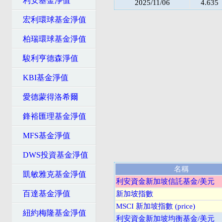
利安基金淨值
2025/11/06
4.635
宏利環球基金淨值
柏瑞環球基金淨值
駿利亨德森淨值
KBI基金淨值
愛德蒙得洛希爾
鋒裕匯理基金淨值
MFS基金淨值
DWS投資基金淨值
名稱
凱敏雅克基金淨值
利安資金新加坡信託基金/美元
百達基金淨值
新加坡指數
MSCI 新加坡指數 (price)
紐約梅隆基金淨值
利安資金新加坡均衡基金/美元