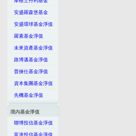
摩根士丹利基金
安盛羅森堡基金
安盛環球基金淨值
羅素基金淨值
未來資產基金淨值
路博邁基金淨值
普徠仕基金淨值
資本集團基金淨值
先機基金淨值
境內基金淨值
聯博投信基金淨值
富達投信基金淨值