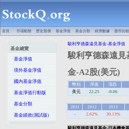
首頁
市場動態
歷史股價
基金淨值
基金分類
經濟數據
股市比
駿利亨德森遠見基金-基金淨值
基金總覽
駿利亨德森遠見
基金淨值
金-A2股(美元)
境外基金淨值
國內基金淨值
幣別
淨值
漲跌
美元
22.25
-0.06
基金淨值行動版
基金分類
2011
2012
2013
-
2.62%
30.13%
基金績效(測試版)
駿利亨德森遠見基金-日本機會基金