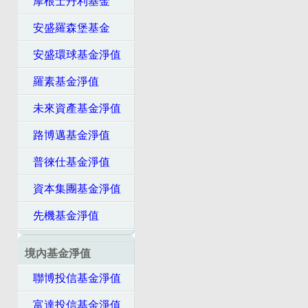
摩根士丹利基金
安盛羅森堡基金
安盛環球基金淨值
羅素基金淨值
未來資產基金淨值
路博邁基金淨值
普徠仕基金淨值
資本集團基金淨值
先機基金淨值
境內基金淨值
聯博投信基金淨值
富達投信基金淨值