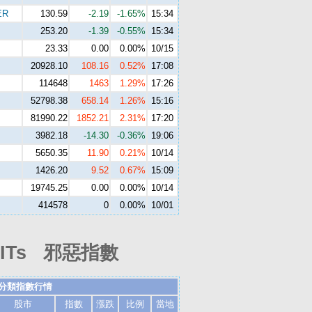
ER
130.59
-2.19
-1.65%
15:34
253.20
-1.39
-0.55%
15:34
23.33
0.00
0.00%
10/15
20928.10
108.16
0.52%
17:08
114648
1463
1.29%
17:26
52798.38
658.14
1.26%
15:16
81990.22
1852.21
2.31%
17:20
3982.18
-14.30
-0.36%
19:06
5650.35
11.90
0.21%
10/14
1426.20
9.52
0.67%
15:09
19745.25
0.00
0.00%
10/14
414578
0
0.00%
10/01
Ts 邪惡指數
分類指數行情
股市
指數
漲跌
比例
當地