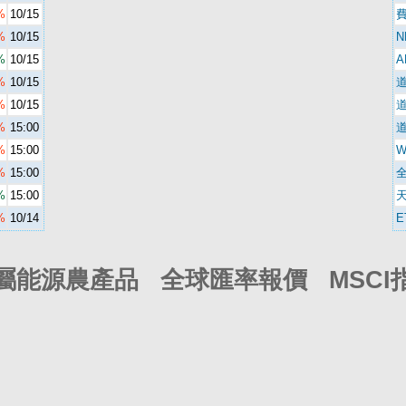
%
10/15
%
10/15
N
%
10/15
A
%
10/15
%
10/15
%
15:00
%
15:00
%
15:00
%
15:00
%
10/14
E
屬能源農產品 全球匯率報價 MSCI